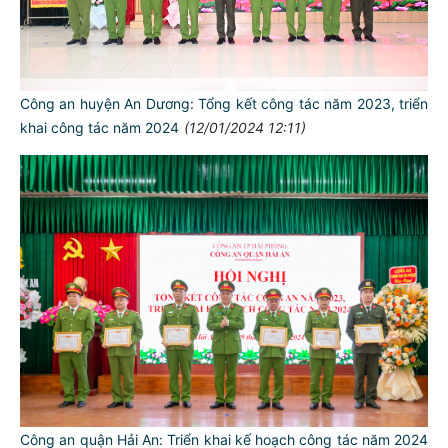
Công an huyện An Dương: Tổng kết công tác năm 2023, triển
khai công tác năm 2024
(12/01/2024 12:11)
Công an quận Hải An: Triển khai kế hoạch công tác năm 2024