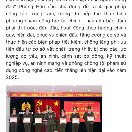
đầu”, Phòng Hậu cần chủ động đề ra 4 giải pháp
công tác trọng tâm, trong đó tiếp tục thực hiện
phương châm công tác tài chính – hậu cần bảo đảm
phải đi trước, đón đầu, hoạt động theo hướng chính
quy, hiện đại, phục vụ chiến đấu, tăng cường cơ sở và
thực hiện các biện pháp tiết kiệm, chống lãng phí; ưu
tiên đầu tư cơ sở vật chất, trang thiết bị cho các lực
lượng cơ yếu, an ninh, cảnh sát cơ động, kỹ thuật
nghiệp vụ, an ninh mạng và phòng chống tội phạm sử
dụng công nghệ cao, tiến thẳng lên hiện đại vào năm
2025.