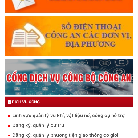
DỊCH VỤ CÔNG
Lĩnh vực quản lý vũ khí, vật liệu nổ, công cụ hỗ trợ
Đăng ký, quản lý cư trú
Đăng ký, quản lý phương tiện giao thông cơ giới