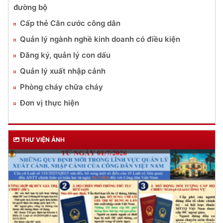
đường bộ
Cấp thẻ Căn cước công dân
Quản lý ngành nghề kinh doanh có điều kiện
Đăng ký, quản lý con dấu
Quản lý xuất nhập cảnh
Phòng cháy chữa cháy
Đơn vị thực hiện
THƯ VIỆN ẢNH