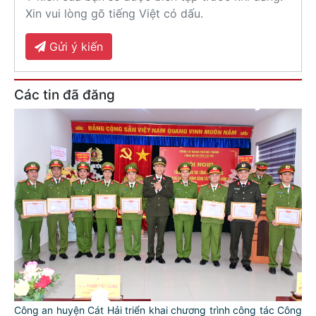
Xin vui lòng gõ tiếng Việt có dấu.
Gửi ý kiến
Các tin đã đăng
Công an huyện Cát Hải triển khai chương trình công tác Công