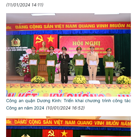
(11/01/2024 14:11)
Công an quận Dương Kinh: Triển khai chương trình công tác
Công an năm 2024
(10/01/2024 16:52)