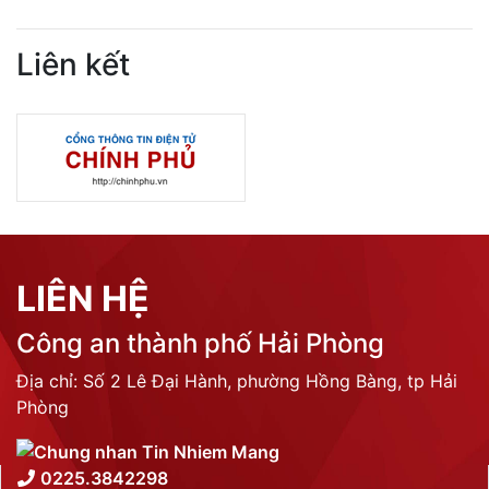
Liên kết
LIÊN HỆ
Công an thành phố Hải Phòng
Địa chỉ: Số 2 Lê Đại Hành, phường Hồng Bàng, tp Hải
Phòng
0225.3842298