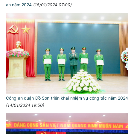
an năm 2024
(16/01/2024 07:00)
Công an quận Đồ Sơn triển khai nhiệm vụ công tác năm 2024
(14/01/2024 19:50)