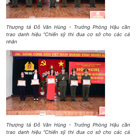
Thượng tá Đỗ Văn Hùng - Trưởng Phòng Hậu cần
trao danh hiệu "Chiến sỹ thi đua cơ sở cho các cá
nhân
Thượng tá Đỗ Văn Hùng - Trưởng Phòng Hậu cần
trao danh hiệu "Chiến sỹ thi đua cơ sở cho các cá