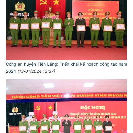
Công an huyện Tiên Lãng: Triển khai kế hoạch công tác năm
2024
(13/01/2024 13:37)