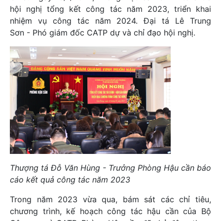
hội nghị tổng kết công tác năm 2023, triển khai
nhiệm vụ công tác năm 2024. Đại tá Lê Trung
Sơn - Phó giám đốc CATP dự và chỉ đạo hội nghị.
Thượng tá Đỗ Văn Hùng - Trưởng Phòng Hậu cần báo
cáo kết quả công tác năm 2023
Trong năm 2023 vừa qua, bám sát các chỉ tiêu,
chương trình, kế hoạch công tác hậu cần của Bộ