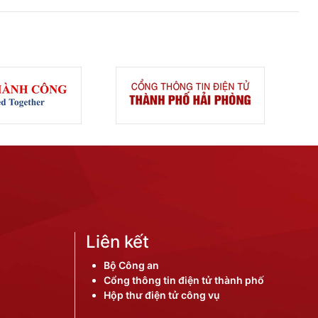
Liên kết
Bộ Công an
Cổng thông tin điện tử thành phố
Hộp thư điện tử công vụ