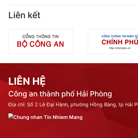
Liên kết
LIÊN HỆ
Công an thành phố Hải Phòng
Địa chỉ: Số 2 Lê Đại Hành, phường Hồng Bàng, tp Hải 