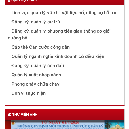
Lĩnh vực quản lý vũ khí, vật liệu nổ, công cụ hỗ trợ
Đăng ký, quản lý cư trú
Đăng ký, quản lý phương tiện giao thông cơ giới
đường bộ
Cấp thẻ Căn cước công dân
Quản lý ngành nghề kinh doanh có điều kiện
Đăng ký, quản lý con dấu
Quản lý xuất nhập cảnh
Phòng cháy chữa cháy
Đơn vị thực hiện
THƯ VIỆN ẢNH