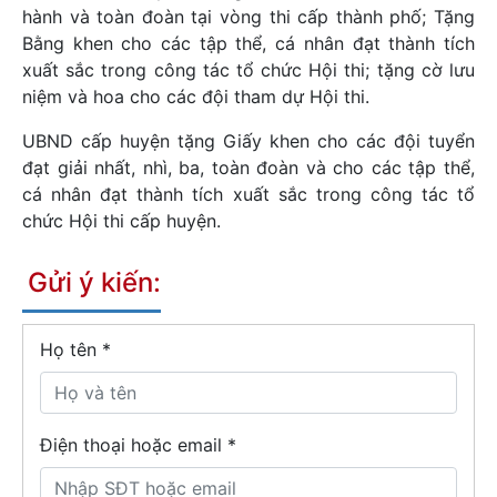
hành và toàn đoàn tại vòng thi cấp thành phố; Tặng
Bằng khen cho các tập thể, cá nhân đạt thành tích
xuất sắc trong công tác tổ chức Hội thi; tặng cờ lưu
niệm và hoa cho các đội tham dự Hội thi.
UBND cấp huyện tặng Giấy khen cho các đội tuyển
đạt giải nhất, nhì, ba, toàn đoàn và cho các tập thể,
cá nhân đạt thành tích xuất sắc trong công tác tổ
chức Hội thi cấp huyện.
Gửi ý kiến:
Họ tên
*
Điện thoại hoặc email *