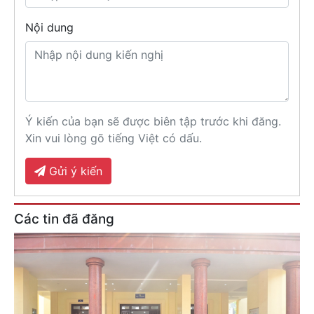
Nội dung
Ý kiến của bạn sẽ được biên tập trước khi đăng.
Xin vui lòng gõ tiếng Việt có dấu.
Gửi ý kiến
Các tin đã đăng