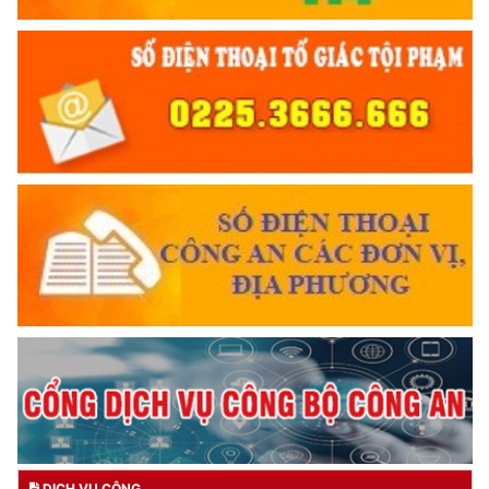
DỊCH VỤ CÔNG