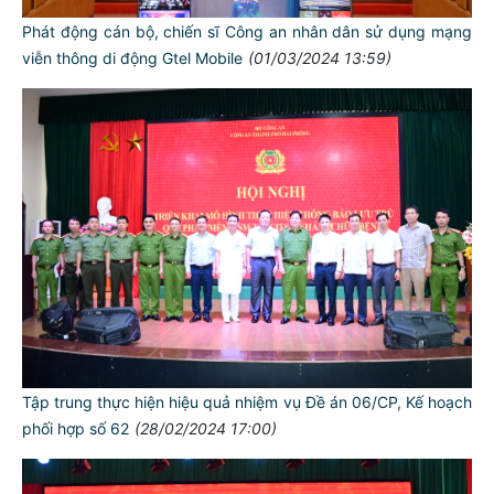
Phát động cán bộ, chiến sĩ Công an nhân dân sử dụng mạng
viễn thông di động Gtel Mobile
(01/03/2024 13:59)
Tập trung thực hiện hiệu quả nhiệm vụ Đề án 06/CP, Kế hoạch
phối hợp số 62
(28/02/2024 17:00)