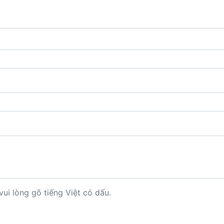
vui lòng gõ tiếng Việt có dấu.