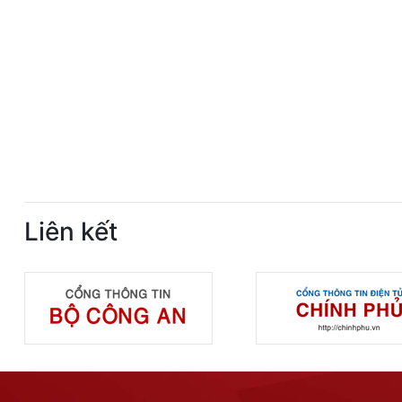
Liên kết