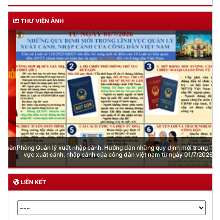
THƯ VIỆN ẢNH
Phòng Quản lý xuất nhập cảnh: Hướng dẫn những quy định mới trong lĩnh
vực xuất cảnh, nhập cảnh của công dân việt nam từ ngày 01/7/2026
LIÊN KẾT