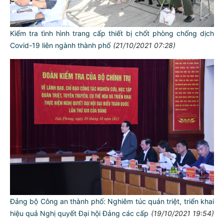
Kiểm tra tình hình trang cấp thiết bị chốt phòng chống dịch
Covid-19 liên ngành thành phố
(21/10/2021 07:28)
Đảng bộ Công an thành phố: Nghiêm túc quán triệt, triển khai
hiệu quả Nghị quyết Đại hội Đảng các cấp
(19/10/2021 19:54)