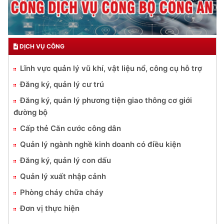
DỊCH VỤ CÔNG
Lĩnh vực quản lý vũ khí, vật liệu nổ, công cụ hỗ trợ
Đăng ký, quản lý cư trú
Đăng ký, quản lý phương tiện giao thông cơ giới
đường bộ
Cấp thẻ Căn cước công dân
Quản lý ngành nghề kinh doanh có điều kiện
Đăng ký, quản lý con dấu
Quản lý xuất nhập cảnh
Phòng cháy chữa cháy
Đơn vị thực hiện