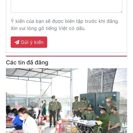
Ý kiến của bạn sẽ được biên tập trước khi đăng.
Xin vui lòng gõ tiếng Việt có dấu.
Gửi ý kiến
Các tin đã đăng