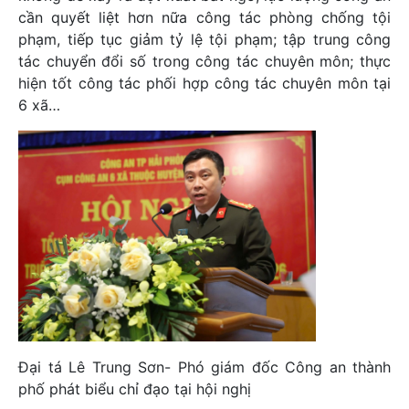
cần quyết liệt hơn nữa công tác phòng chống tội
phạm, tiếp tục giảm tỷ lệ tội phạm; tập trung công
tác chuyển đổi số trong công tác chuyên môn; thực
hiện tốt công tác phối hợp công tác chuyên môn tại
6 xã…
Đại tá Lê Trung Sơn- Phó giám đốc Công an thành
phố phát biểu chỉ đạo tại hội nghị