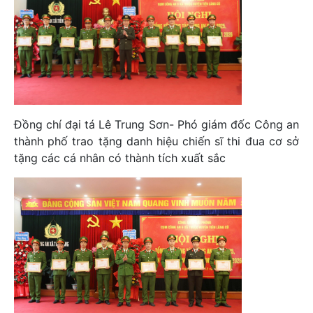
Đồng chí đại tá Lê Trung Sơn- Phó giám đốc Công an
thành phố trao tặng danh hiệu chiến sĩ thi đua cơ sở
tặng các cá nhân có thành tích xuất sắc