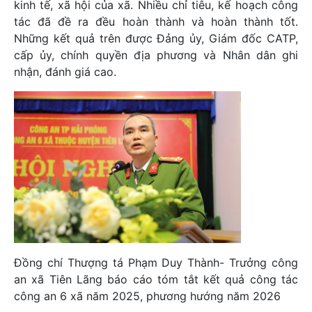
kinh tế, xã hội của xã. Nhiều chỉ tiêu, kế hoạch công
tác đã đề ra đều hoàn thành và hoàn thành tốt.
Những kết quả trên được Đảng ủy, Giám đốc CATP,
cấp ủy, chính quyền địa phương và Nhân dân ghi
nhận, đánh giá cao.
Đồng chí Thượng tá Phạm Duy Thành- Trưởng công
an xã Tiên Lãng báo cáo tóm tắt kết quả công tác
công an 6 xã năm 2025, phương hướng năm 2026