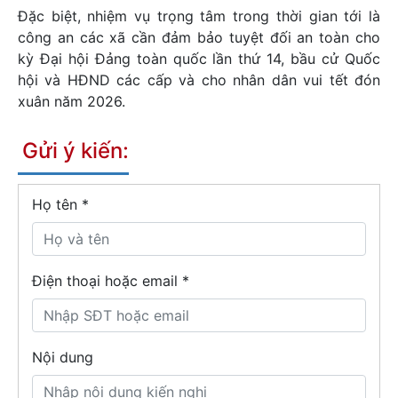
Đặc biệt, nhiệm vụ trọng tâm trong thời gian tới là
công an các xã cần đảm bảo tuyệt đối an toàn cho
kỳ Đại hội Đảng toàn quốc lần thứ 14, bầu cử Quốc
hội và HĐND các cấp và cho nhân dân vui tết đón
xuân năm 2026.
Gửi ý kiến:
Họ tên
*
Điện thoại hoặc email *
Nội dung