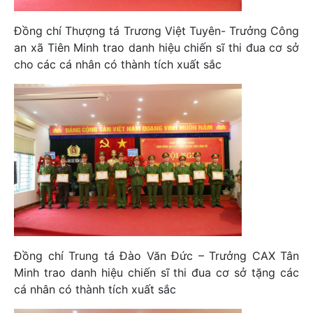
Đồng chí Thượng tá Trương Việt Tuyên- Trưởng Công
an xã Tiên Minh trao danh hiệu chiến sĩ thi đua cơ sở
cho các cá nhân có thành tích xuất sắc
Đồng chí Trung tá Đào Văn Đức – Trưởng CAX Tân
Minh trao danh hiệu chiến sĩ thi đua cơ sở tặng các
cá nhân có thành tích xuất sắc