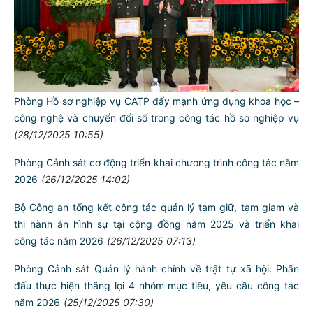
Phòng Hồ sơ nghiệp vụ CATP đẩy mạnh ứng dụng khoa học –
công nghệ và chuyển đổi số trong công tác hồ sơ nghiệp vụ
(28/12/2025 10:55)
Phòng Cảnh sát cơ động triển khai chương trình công tác năm
2026
(26/12/2025 14:02)
Bộ Công an tổng kết công tác quản lý tạm giữ, tạm giam và
thi hành án hình sự tại cộng đồng năm 2025 và triển khai
công tác năm 2026
(26/12/2025 07:13)