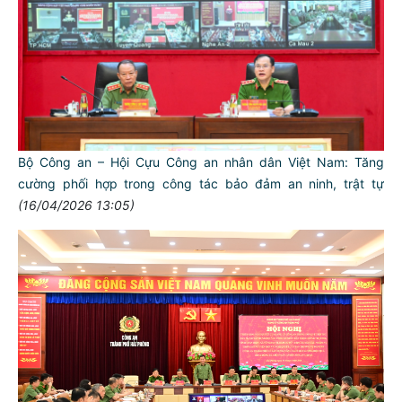
Bộ Công an – Hội Cựu Công an nhân dân Việt Nam: Tăng
cường phối hợp trong công tác bảo đảm an ninh, trật tự
(16/04/2026 13:05)