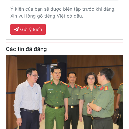
Ý kiến của bạn sẽ được biên tập trước khi đăng.
Xin vui lòng gõ tiếng Việt có dấu.
Gửi ý kiến
Các tin đã đăng