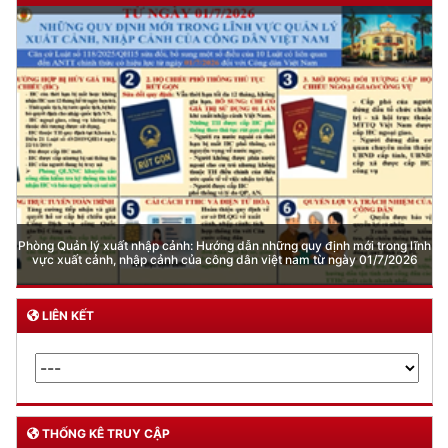
Phòng Quản lý xuất nhập cảnh: Hướng dẫn những quy định mới trong lĩnh
vực xuất cảnh, nhập cảnh của công dân việt nam từ ngày 01/7/2026
LIÊN KẾT
THỐNG KÊ TRUY CẬP