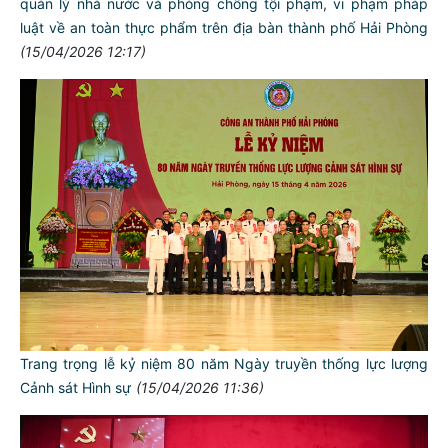
quản lý nhà nước và phòng chống tội phạm, vi phạm pháp
luật về an toàn thực phẩm trên địa bàn thành phố Hải Phòng
(15/04/2026 12:17)
Trang trọng lễ kỷ niệm 80 năm Ngày truyền thống lực lượng
Cảnh sát Hình sự
(15/04/2026 11:36)