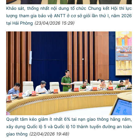
Khảo sát, thống nhất nội dung tổ chức Chung kết Hội thi lực
lượng tham gia bảo vệ ANTT ở cơ sở giỏi lần thứ I, năm 2026
tại Hải Phòng
(23/04/2026 15:29)
Quyết tâm kéo giảm ít nhất 6% tai nạn giao thông hằng năm,
xây dựng Quốc lộ 5 và Quốc lộ 10 thành tuyến đường an toàn
giao thông
(22/04/2026 19:48)