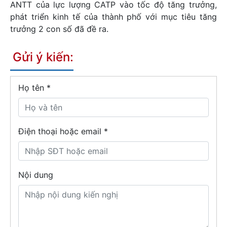
ANTT của lực lượng CATP vào tốc độ tăng trưởng,
phát triển kinh tế của thành phố với mục tiêu tăng
trưởng 2 con số đã đề ra.
Gửi ý kiến:
Họ tên
*
Điện thoại hoặc email *
Nội dung