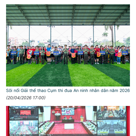
Sôi nổi Giải thể thao Cụm thi đua An ninh nhân dân năm 2026
(20/04/2026 17:00)