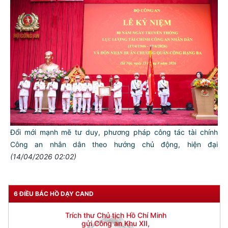
Đổi mới mạnh mẽ tư duy, phương pháp công tác tài chính
Công an nhân dân theo hướng chủ động, hiện đại
(14/04/2026 02:02)
6 ĐIỀU BÁC HỒ DẠY CAND