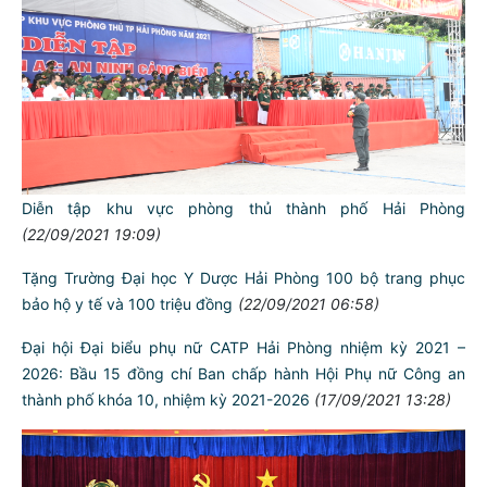
Diễn tập khu vực phòng thủ thành phố Hải Phòng
(22/09/2021 19:09)