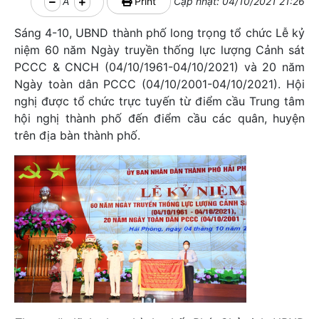
A
Print
Cập nhật: 04/10/2021 21:26
Sáng 4-10, UBND thành phố long trọng tổ chức Lễ kỷ
niệm 60 năm Ngày truyền thống lực lượng Cảnh sát
PCCC & CNCH (04/10/1961-04/10/2021) và 20 năm
Ngày toàn dân PCCC (04/10/2001-04/10/2021). Hội
nghị được tổ chức trực tuyến từ điểm cầu Trung tâm
hội nghị thành phố đến điểm cầu các quân, huyện
trên địa bàn thành phố.