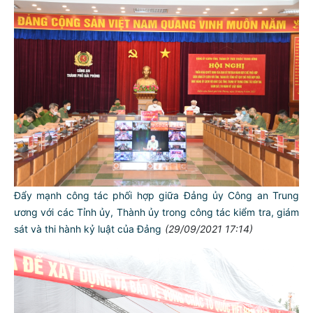
Đẩy mạnh công tác phối hợp giữa Đảng ủy Công an Trung
ương với các Tỉnh ủy, Thành ủy trong công tác kiểm tra, giám
sát và thi hành kỷ luật của Đảng
(29/09/2021 17:14)