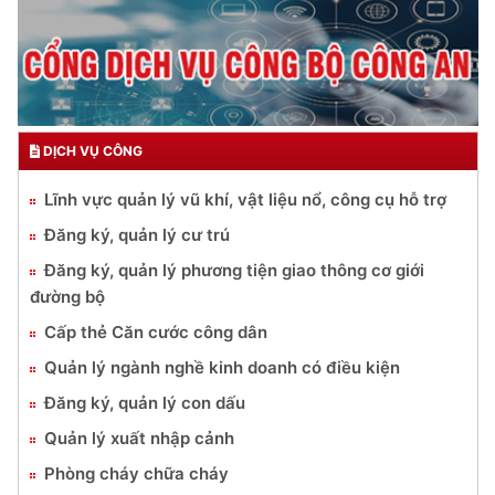
DỊCH VỤ CÔNG