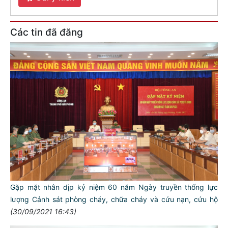
Các tin đã đăng
Gặp mặt nhân dịp kỷ niệm 60 năm Ngày truyền thống lực
lượng Cảnh sát phòng cháy, chữa cháy và cứu nạn, cứu hộ
(30/09/2021 16:43)