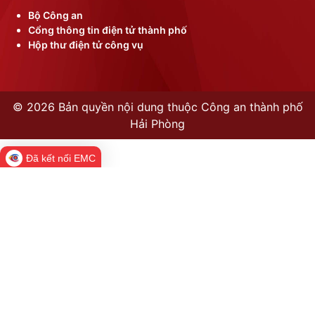
Bộ Công an
Cổng thông tin điện tử thành phố
Hộp thư điện tử công vụ
©
2026 Bản quyền nội dung thuộc Công an thành phố
Hải Phòng
Đã kết nối EMC