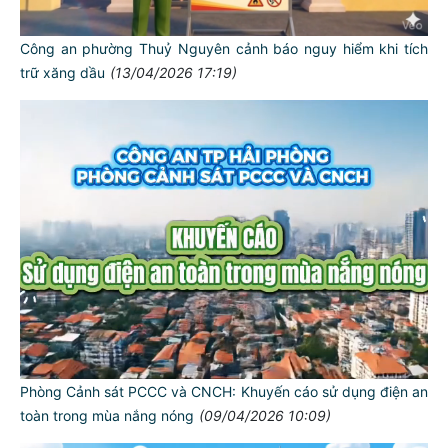
Công an phường Thuỷ Nguyên cảnh báo nguy hiểm khi tích
trữ xăng dầu
(13/04/2026 17:19)
Phòng Cảnh sát PCCC và CNCH: Khuyến cáo sử dụng điện an
toàn trong mùa nắng nóng
(09/04/2026 10:09)