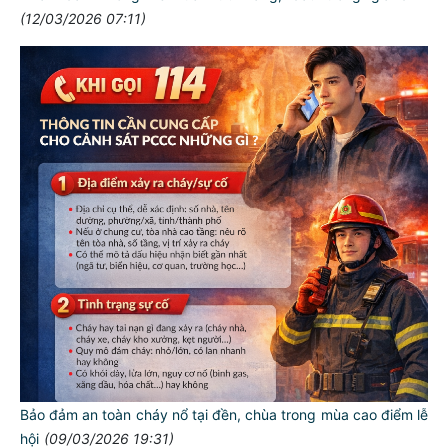
(12/03/2026 07:11)
Bảo đảm an toàn cháy nổ tại đền, chùa trong mùa cao điểm lễ
hội
(09/03/2026 19:31)