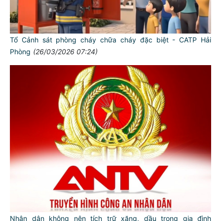
Tổ Cảnh sát phòng cháy chữa cháy đặc biệt - CATP Hải
Phòng
(26/03/2026 07:24)
Nhân dân không nên tích trữ xăng, dầu trong gia đình