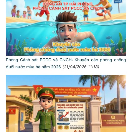
Phòng Cảnh sát PCCC và CNCH: Khuyến cáo phòng chống
đuối nước mùa hè năm 2026
(21/04/2026 11:18)