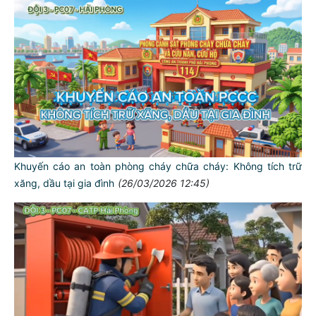
Khuyến cáo an toàn phòng cháy chữa cháy: Không tích trữ
xăng, dầu tại gia đình
(26/03/2026 12:45)