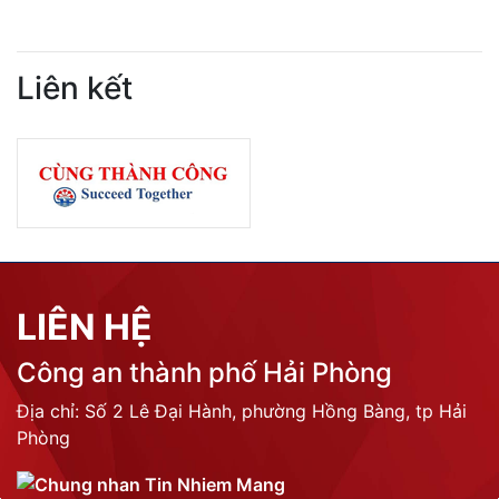
Liên kết
LIÊN HỆ
Công an thành phố Hải Phòng
Địa chỉ: Số 2 Lê Đại Hành, phường Hồng Bàng, tp Hải
Phòng