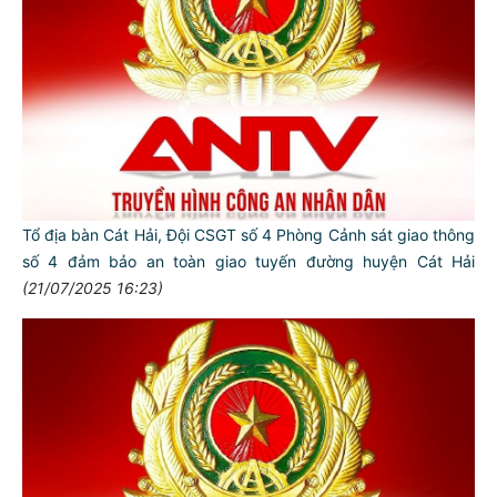
Tổ địa bàn Cát Hải, Đội CSGT số 4 Phòng Cảnh sát giao thông
số 4 đảm bảo an toàn giao tuyến đường huyện Cát Hải
(21/07/2025 16:23)