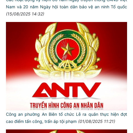
Nam và 20 năm Ngày hội toàn dân bảo vệ an ninh Tổ quốc
(15/08/2025 14:32)
Công an phường An Biên tổ chức Lễ ra quân thực hiện đợt
cao điểm tấn công, trấn áp tội phạm
(01/08/2025 11:21)