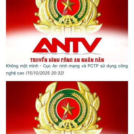
Không một mình - Cục An ninh mạng và PCTP sử dụng công
nghệ cao
(15/10/2025 20:32)