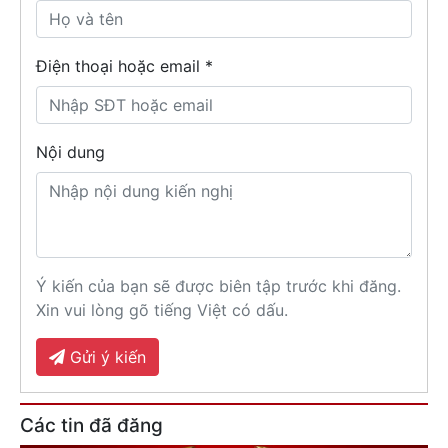
Điện thoại hoặc email *
Nội dung
Ý kiến của bạn sẽ được biên tập trước khi đăng.
Xin vui lòng gõ tiếng Việt có dấu.
Gửi ý kiến
Các tin đã đăng