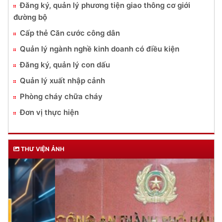
Đăng ký, quản lý phương tiện giao thông cơ giới
đường bộ
Cấp thẻ Căn cước công dân
Quản lý ngành nghề kinh doanh có điều kiện
Đăng ký, quản lý con dấu
Quản lý xuất nhập cảnh
Phòng cháy chữa cháy
Đơn vị thực hiện
THƯ VIỆN ẢNH