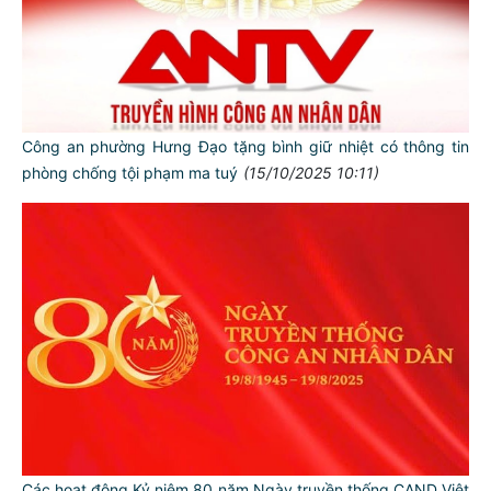
Công an phường Hưng Đạo tặng bình giữ nhiệt có thông tin
phòng chống tội phạm ma tuý
(15/10/2025 10:11)
Các hoạt động Kỷ niệm 80 năm Ngày truyền thống CAND Việt