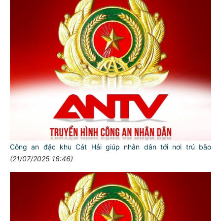
Công an đặc khu Cát Hải giúp nhân dân tới nơi trú bão
(21/07/2025 16:46)