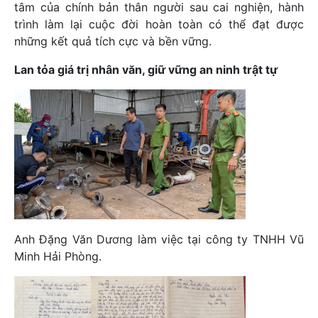
tâm của chính bản thân người sau cai nghiện, hành
trình làm lại cuộc đời hoàn toàn có thể đạt được
những kết quả tích cực và bền vững.
Lan tỏa giá trị nhân văn, giữ vững an ninh trật tự
Anh Đặng Văn Dương làm việc tại công ty TNHH Vũ
Minh Hải Phòng.