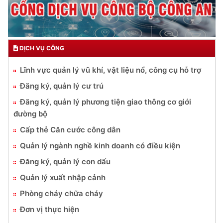
DỊCH VỤ CÔNG
Lĩnh vực quản lý vũ khí, vật liệu nổ, công cụ hỗ trợ
Đăng ký, quản lý cư trú
Đăng ký, quản lý phương tiện giao thông cơ giới
đường bộ
Cấp thẻ Căn cước công dân
Quản lý ngành nghề kinh doanh có điều kiện
Đăng ký, quản lý con dấu
Quản lý xuất nhập cảnh
Phòng cháy chữa cháy
Đơn vị thực hiện