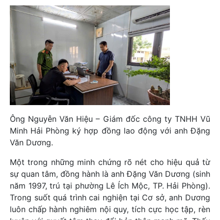
Ông Nguyễn Văn Hiệu – Giám đốc công ty TNHH Vũ
Minh Hải Phòng ký hợp đồng lao động với anh Đặng
Văn Dương.
Một trong những minh chứng rõ nét cho hiệu quả từ
sự quan tâm, đồng hành là anh Đặng Văn Dương (sinh
năm 1997, trú tại phường Lê Ích Mộc, TP. Hải Phòng).
Trong suốt quá trình cai nghiện tại Cơ sở, anh Dương
luôn chấp hành nghiêm nội quy, tích cực học tập, rèn