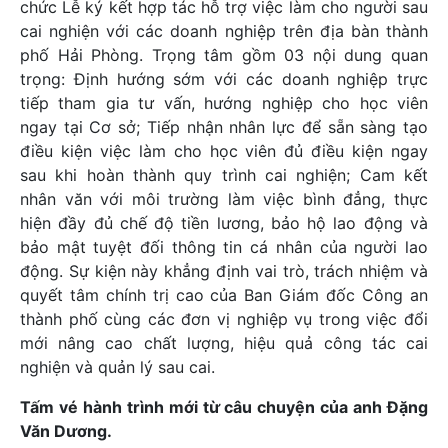
chức Lễ ký kết hợp tác hỗ trợ việc làm cho người sau
cai nghiện với các doanh nghiệp trên địa bàn thành
phố Hải Phòng. Trọng tâm gồm 03 nội dung quan
trọng: Định hướng sớm với các doanh nghiệp trực
tiếp tham gia tư vấn, hướng nghiệp cho học viên
ngay tại Cơ sở; Tiếp nhận nhân lực để sẵn sàng tạo
điều kiện việc làm cho học viên đủ điều kiện ngay
sau khi hoàn thành quy trình cai nghiện; Cam kết
nhân văn với môi trường làm việc bình đẳng, thực
hiện đầy đủ chế độ tiền lương, bảo hộ lao động và
bảo mật tuyệt đối thông tin cá nhân của người lao
động. Sự kiện này khẳng định vai trò, trách nhiệm và
quyết tâm chính trị cao của Ban Giám đốc Công an
thành phố cùng các đơn vị nghiệp vụ trong việc đổi
mới nâng cao chất lượng, hiệu quả công tác cai
nghiện và quản lý sau cai.
Tấm vé hành trình mới từ câu chuyện của anh Đặng
Văn Dương.