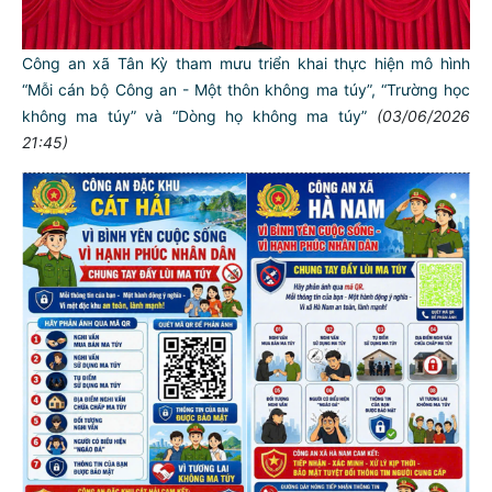
Công an xã Tân Kỳ tham mưu triển khai thực hiện mô hình
“Mỗi cán bộ Công an - Một thôn không ma túy”, “Trường học
không ma túy” và “Dòng họ không ma túy”
(03/06/2026
21:45)