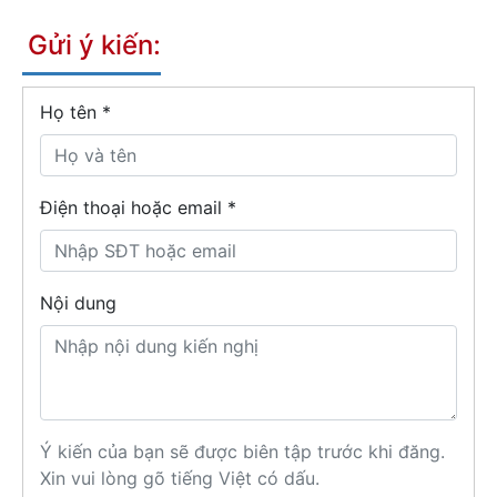
Gửi ý kiến:
Họ tên
*
Điện thoại hoặc email *
Nội dung
Ý kiến của bạn sẽ được biên tập trước khi đăng.
Xin vui lòng gõ tiếng Việt có dấu.