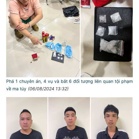
Phá 1 chuyên án, 4 vụ và bắt 6 đối tượng liên quan tội phạm
về ma túy
(06/08/2024 13:32)