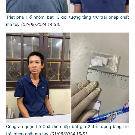
Triệt phá 1 ổ nhóm, bắt 3 đối tượng tàng trữ trái phép chất
ma túy
(02/08/2024 14:33)
Công an quận Lê Chân liên tiếp bắt giữ 2 đối tượng tàng trữ
trái phép chất ma túy
(01/08/2024 15:51)