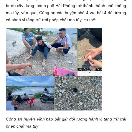
bước xây dựng thành phố Hải Phòng trở thành thành phố không
ma túy, vừa qua, Công an các huyện phá 4 vụ, bắt 4 đối tượng
có hành vi tàng trữ trái phép chất ma túy, cụ thể:
Công an huyện Vĩnh bảo bắt giữ đối tượng hành vi tàng trữ trái
phép chất ma túy