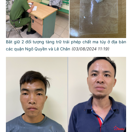
Bắt giữ 2 đối tượng tàng trữ trái phép chất ma túy ở địa bàn
các quận Ngô Quyền và Lê Chân
(03/08/2024 11:19)