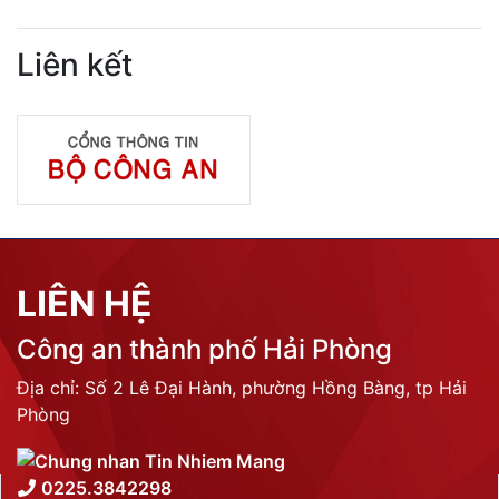
Liên kết
LIÊN HỆ
Công an thành phố Hải Phòng
Địa chỉ: Số 2 Lê Đại Hành, phường Hồng Bàng, tp Hải
Phòng
0225.3842298