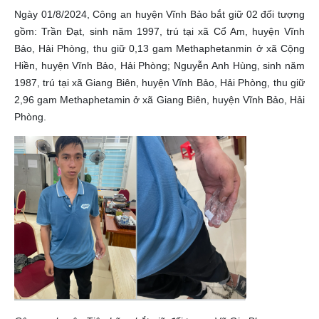
Ngày 01/8/2024, Công an huyện Vĩnh Bảo bắt giữ 02 đối tượng
gồm: Trần Đạt, sinh năm 1997, trú tại xã Cổ Am, huyện Vĩnh
Bảo, Hải Phòng, thu giữ 0,13 gam Methaphetanmin ở xã Cộng
Hiền, huyện Vĩnh Bảo, Hải Phòng; Nguyễn Anh Hùng, sinh năm
1987, trú tại xã Giang Biên, huyện Vĩnh Bảo, Hải Phòng, thu giữ
2,96 gam Methaphetamin ở xã Giang Biên, huyện Vĩnh Bảo, Hải
Phòng.