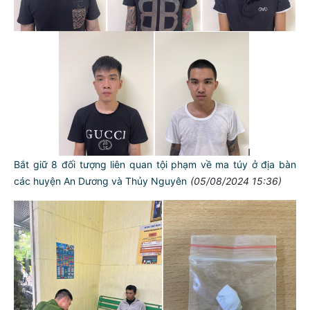
Bắt giữ 8 đối tượng liên quan tội phạm về ma túy ở địa bàn
các huyện An Dương và Thủy Nguyên
(05/08/2024 15:36)