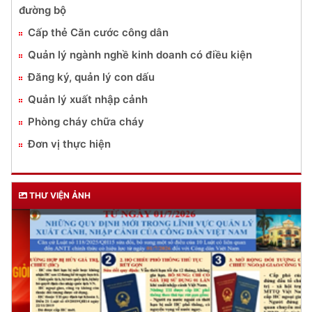
đường bộ
Cấp thẻ Căn cước công dân
Quản lý ngành nghề kinh doanh có điều kiện
Đăng ký, quản lý con dấu
Quản lý xuất nhập cảnh
Phòng cháy chữa cháy
Đơn vị thực hiện
THƯ VIỆN ẢNH