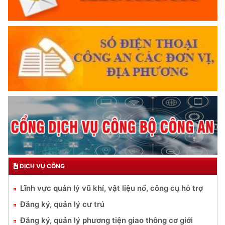
DỊCH VỤ CÔNG
Lĩnh vực quản lý vũ khí, vật liệu nổ, công cụ hỗ trợ
Đăng ký, quản lý cư trú
Đăng ký, quản lý phương tiện giao thông cơ giới