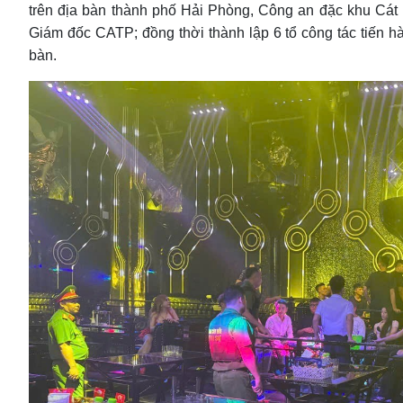
trên địa bàn thành phố Hải Phòng, Công an đặc khu Cát 
Giám đốc CATP; đồng thời thành lập 6 tổ công tác tiến hàn
bàn.