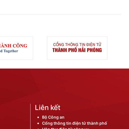
Liên kết
Bộ Công an
Cổng thông tin điện tử thành phố