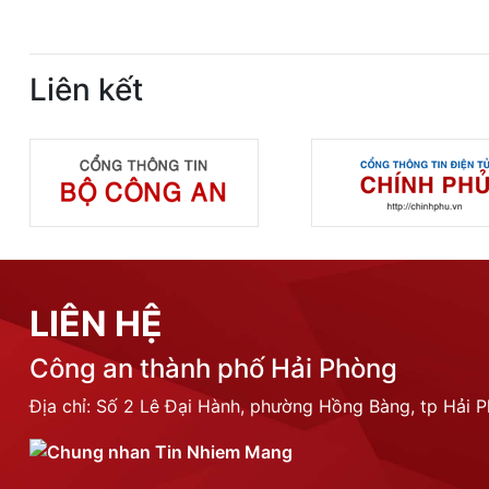
Liên kết
LIÊN HỆ
Công an thành phố Hải Phòng
Địa chỉ: Số 2 Lê Đại Hành, phường Hồng Bàng, tp Hải 