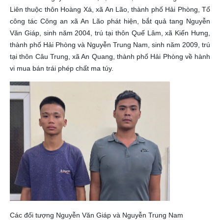
Liên thuộc thôn Hoàng Xá, xã An Lão, thành phố Hải Phòng, Tổ
công tác Công an xã An Lão phát hiện, bắt quả tang Nguyễn
Văn Giáp, sinh năm 2004, trú tại thôn Quế Lâm, xã Kiến Hưng,
thành phố Hải Phòng và Nguyễn Trung Nam, sinh năm 2009, trú
tại thôn Câu Trung, xã An Quang, thành phố Hải Phòng về hành
vi mua bán trái phép chất ma túy.
Các đối tượng Nguyễn Văn Giáp và Nguyễn Trung Nam