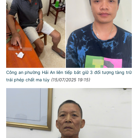
Công an phường Hải An liên tiếp bắt giữ 3 đối tượng tàng trữ
trái phép chất ma túy
(15/07/2025 19:15)