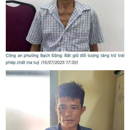
Công an phường Bạch Đằng: Bắt giữ đối tượng tàng trữ trái
phép chất ma tuý
(15/07/2025 17:30)