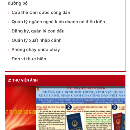
đường bộ
Cấp thẻ Căn cước công dân
Quản lý ngành nghề kinh doanh có điều kiện
Đăng ký, quản lý con dấu
Quản lý xuất nhập cảnh
Phòng cháy chữa cháy
Đơn vị thực hiện
THƯ VIỆN ẢNH