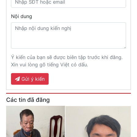
Nội dung
Ý kiến của bạn sẽ được biên tập trước khi đăng.
Xin vui lòng gõ tiếng Việt có dấu.
Gửi ý kiến
Các tin đã đăng