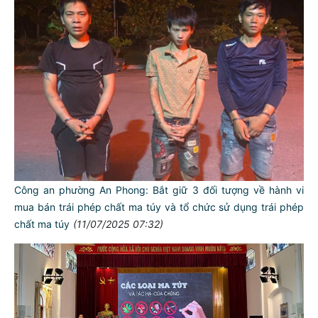
Công an phường An Phong: Bắt giữ 3 đối tượng về hành vi
mua bán trái phép chất ma túy và tổ chức sử dụng trái phép
chất ma túy
(11/07/2025 07:32)