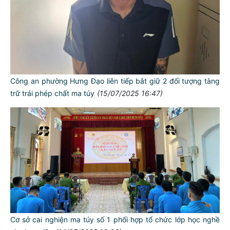
Công an phường Hưng Đạo liên tiếp bắt giữ 2 đối tượng tàng
trữ trái phép chất ma túy
(15/07/2025 16:47)
Cơ sở cai nghiện ma túy số 1 phối hợp tổ chức lớp học nghề