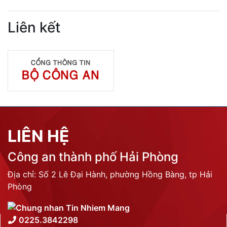
Liên kết
LIÊN HỆ
Công an thành phố Hải Phòng
Địa chỉ: Số 2 Lê Đại Hành, phường Hồng Bàng, tp Hải
Phòng
0225.3842298