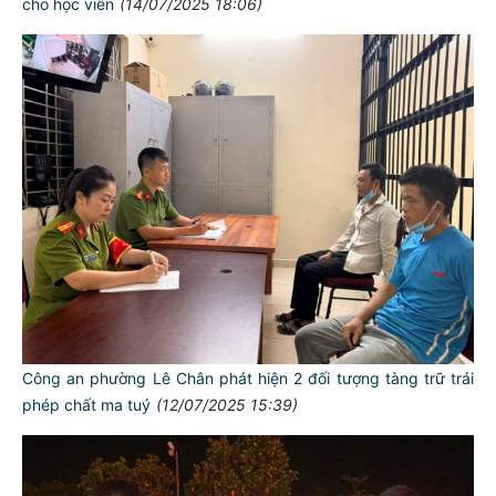
cho học viên
(14/07/2025 18:06)
Công an phường Lê Chân phát hiện 2 đối tượng tàng trữ trái
phép chất ma tuý
(12/07/2025 15:39)