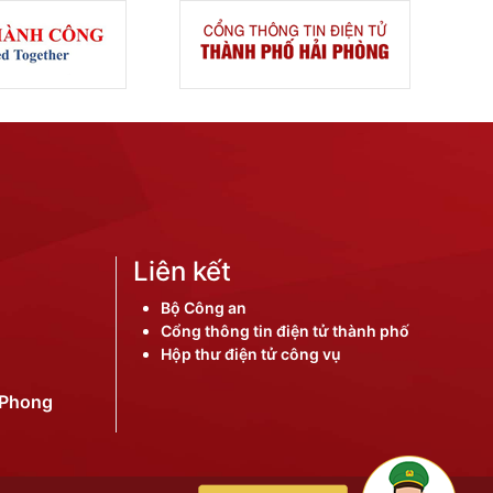
Liên kết
Bộ Công an
Cổng thông tin điện tử thành phố
Hộp thư điện tử công vụ
iPhong