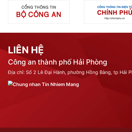
LIÊN HỆ
Công an thành phố Hải Phòng
Địa chỉ: Số 2 Lê Đại Hành, phường Hồng Bàng, tp Hải 