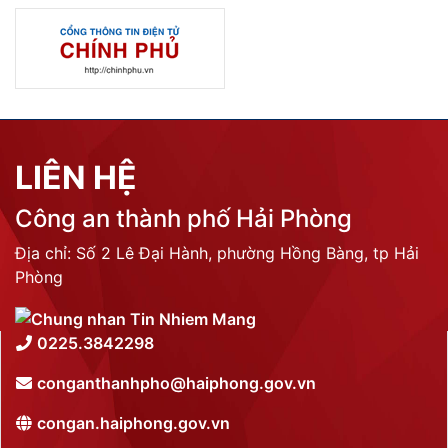
LIÊN HỆ
Công an thành phố Hải Phòng
Địa chỉ: Số 2 Lê Đại Hành, phường Hồng Bàng, tp Hải
Phòng
0225.3842298
conganthanhpho@haiphong.gov.vn
congan.haiphong.gov.vn