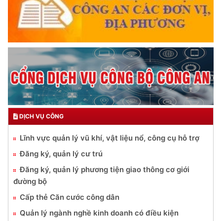
DỊCH VỤ CÔNG
Lĩnh vực quản lý vũ khí, vật liệu nổ, công cụ hỗ trợ
Đăng ký, quản lý cư trú
Đăng ký, quản lý phương tiện giao thông cơ giới
đường bộ
Cấp thẻ Căn cước công dân
Quản lý ngành nghề kinh doanh có điều kiện