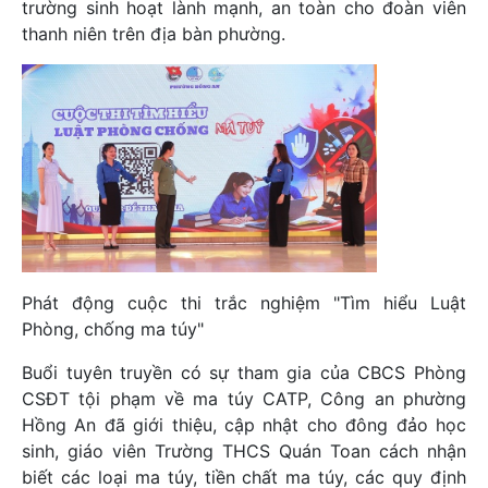
trường sinh hoạt lành mạnh, an toàn cho đoàn viên
thanh niên trên địa bàn phường.
Phát động cuộc thi trắc nghiệm "Tìm hiểu Luật
Phòng, chống ma túy"
Buổi tuyên truyền có sự tham gia của CBCS Phòng
CSĐT tội phạm về ma túy CATP, Công an phường
Hồng An đã giới thiệu, cập nhật cho đông đảo học
sinh, giáo viên Trường THCS Quán Toan cách nhận
biết các loại ma túy, tiền chất ma túy, các quy định