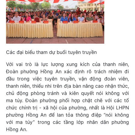
Các đại biểu tham dự buổi tuyên truyền
Với vai trò là lực lượng xung kích của thanh niên,
Đoàn phường Hồng An xác định rõ trách nhiệm đi
đầu trong việc tuyên truyền, vận động đoàn viên,
thanh niên, thiếu nhi trên địa bàn nâng cao nhận thức,
chủ động phòng tránh và kiên quyết nói không với
ma túy. Đoàn phường phối hợp chặt chẽ với các tổ
chức chính trị - xã hội của phường, nhất là Hội LHPN
phường Hồng An để lan tỏa thông điệp “nói không
với ma túy” trong các tầng lớp nhân dân phường
Hồng An.