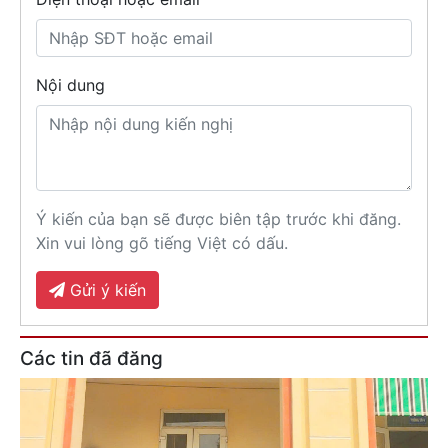
Nội dung
Ý kiến của bạn sẽ được biên tập trước khi đăng.
Xin vui lòng gõ tiếng Việt có dấu.
Gửi ý kiến
Các tin đã đăng