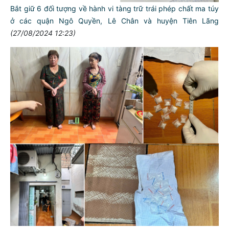
Bắt giữ 6 đối tượng về hành vi tàng trữ trái phép chất ma túy
ở các quận Ngô Quyền, Lê Chân và huyện Tiên Lãng
(27/08/2024 12:23)