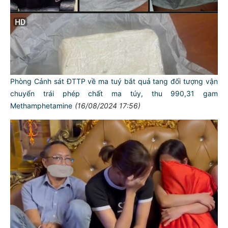
Phòng Cảnh sát ĐTTP về ma tuý bắt quả tang đối tượng vận
chuyển trái phép chất ma túy, thu 990,31 gam
Methamphetamine
(16/08/2024 17:56)