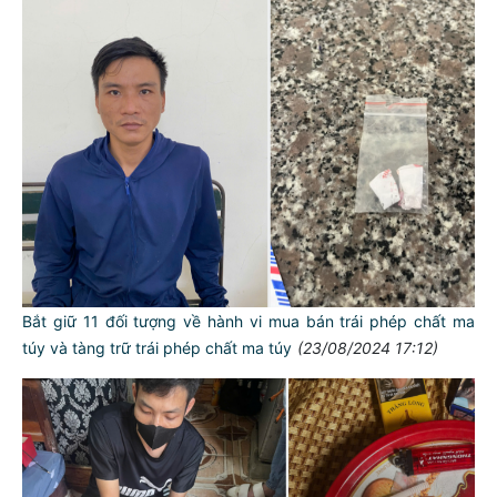
Bắt giữ 11 đối tượng về hành vi mua bán trái phép chất ma
túy và tàng trữ trái phép chất ma túy
(23/08/2024 17:12)