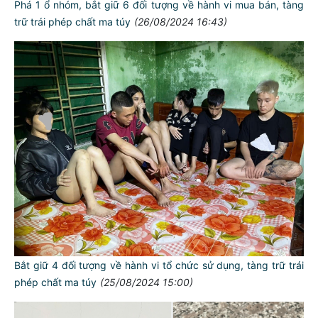
Phá 1 ổ nhóm, bắt giữ 6 đối tượng về hành vi mua bán, tàng
trữ trái phép chất ma túy
(26/08/2024 16:43)
Bắt giữ 4 đối tượng về hành vi tổ chức sử dụng, tàng trữ trái
phép chất ma túy
(25/08/2024 15:00)