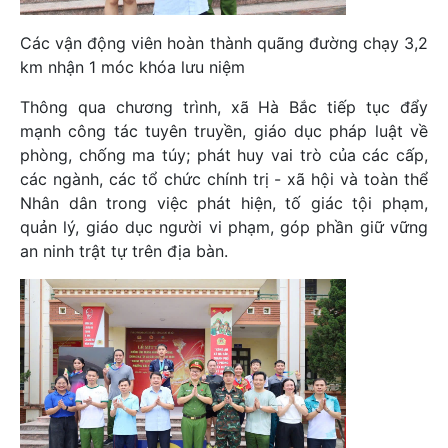
Các vận động viên hoàn thành quãng đường chạy 3,2
km nhận 1 móc khóa lưu niệm
Thông qua chương trình, xã Hà Bắc tiếp tục đẩy
mạnh công tác tuyên truyền, giáo dục pháp luật về
phòng, chống ma túy; phát huy vai trò của các cấp,
các ngành, các tổ chức chính trị - xã hội và toàn thể
Nhân dân trong việc phát hiện, tố giác tội phạm,
quản lý, giáo dục người vi phạm, góp phần giữ vững
an ninh trật tự trên địa bàn.