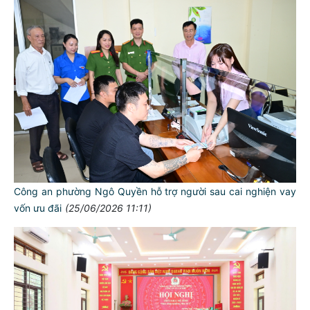
Công an phường Ngô Quyền hỗ trợ người sau cai nghiện vay
vốn ưu đãi
(25/06/2026 11:11)