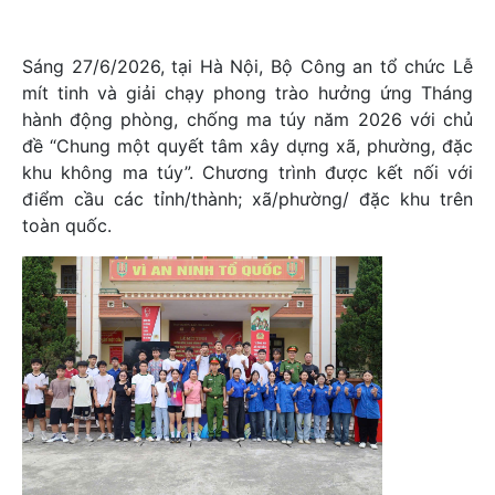
Sáng 27/6/2026, tại Hà Nội, Bộ Công an tổ chức Lễ
mít tinh và giải chạy phong trào hưởng ứng Tháng
hành động phòng, chống ma túy năm 2026 với chủ
đề “Chung một quyết tâm xây dựng xã, phường, đặc
khu không ma túy”. Chương trình được kết nối với
điểm cầu các tỉnh/thành; xã/phường/ đặc khu trên
toàn quốc.