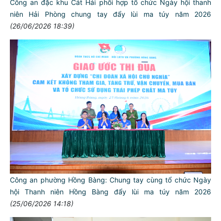
Công an đặc khu Cát Hải phối hợp tổ chức Ngày hội thanh
niên Hải Phòng chung tay đẩy lùi ma túy năm 2026
(26/06/2026 18:39)
Công an phường Hồng Bàng: Chung tay cùng tổ chức Ngày
hội Thanh niên Hồng Bàng đẩy lùi ma túy năm 2026
(25/06/2026 14:18)