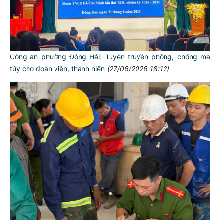
Công an phường Đông Hải: Tuyên truyền phòng, chống ma
túy cho đoàn viên, thanh niên
(27/06/2026 18:12)