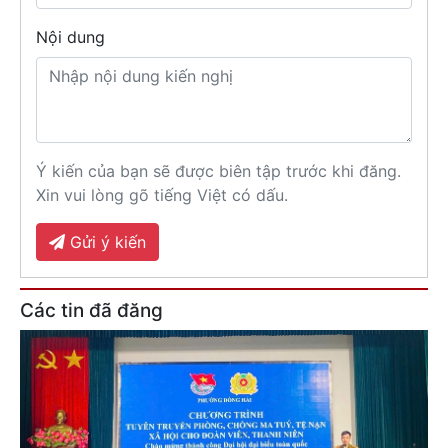
Nội dung
Ý kiến của bạn sẽ được biên tập trước khi đăng.
Xin vui lòng gõ tiếng Việt có dấu.
Gửi ý kiến
Các tin đã đăng