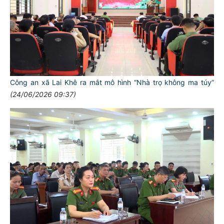
Công an xã Lai Khê ra mắt mô hình “Nhà trọ không ma túy”
(24/06/2026 09:37)