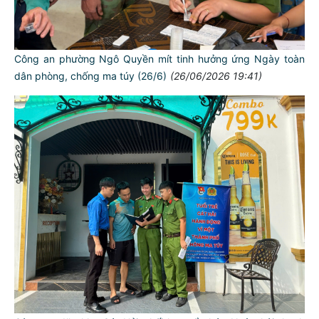
Công an phường Ngô Quyền mít tinh hưởng ứng Ngày toàn
dân phòng, chống ma túy (26/6)
(26/06/2026 19:41)