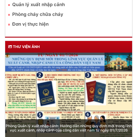
Quản lý xuất nhập cảnh
Phòng cháy chữa cháy
Đơn vị thực hiện
THƯ VIỆN ẢNH
Phòng Quản lý xuất nhập cảnh: Hướng dẫn những quy định mới trong lĩnh
vực xuất cảnh, nhập cảnh của công dân việt nam từ ngày 01/7/2026