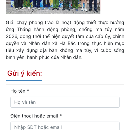
Giải chạy phong trào là hoạt động thiết thực hưởng
ứng Tháng hành động phòng, chống ma túy năm
2026, đồng thời thể hiện quyết tâm của cấp ủy, chính
quyền và Nhân dân xã Hà Bắc trong thực hiện mục
tiêu xây dựng địa bàn không ma túy, vì cuộc sống
bình yên, hạnh phúc của Nhân dân.
Gửi ý kiến:
Họ tên
*
Điện thoại hoặc email *