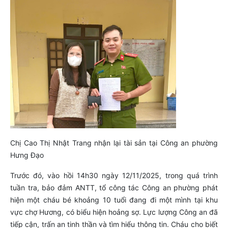
Chị Cao Thị Nhật Trang nhận lại tài sản tại Công an phường
Hưng Đạo
Trước đó, vào hồi 14h30 ngày 12/11/2025, trong quá trình
tuần tra, bảo đảm ANTT, tổ công tác Công an phường phát
hiện một cháu bé khoảng 10 tuổi đang đi một mình tại khu
vực chợ Hương, có biểu hiện hoảng sợ. Lực lượng Công an đã
tiếp cận, trấn an tinh thần và tìm hiểu thông tin. Cháu cho biết