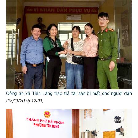
Công an xã Tiên Lãng trao trả tài sản bị mất cho người dân
(17/11/2025 12:01)