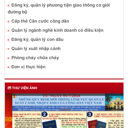
Đăng ký, quản lý phương tiện giao thông cơ giới
đường bộ
Cấp thẻ Căn cước công dân
Quản lý ngành nghề kinh doanh có điều kiện
Đăng ký, quản lý con dấu
Quản lý xuất nhập cảnh
Phòng cháy chữa cháy
Đơn vị thực hiện
THƯ VIỆN ẢNH