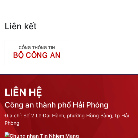
Liên kết
LIÊN HỆ
Công an thành phố Hải Phòng
Địa chỉ: Số 2 Lê Đại Hành, phường Hồng Bàng, tp Hải
Phòng