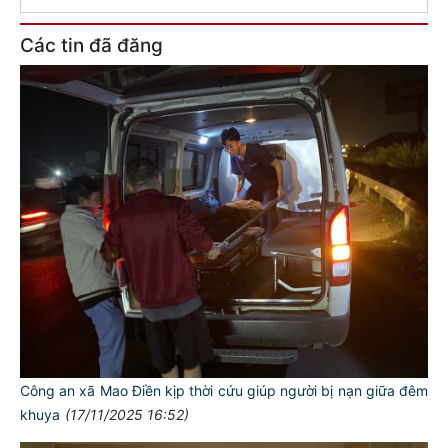
Các tin đã đăng
Công an xã Mao Điền kịp thời cứu giúp người bị nạn giữa đêm
khuya
(17/11/2025 16:52)