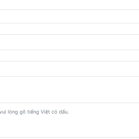
vui lòng gõ tiếng Việt có dấu.