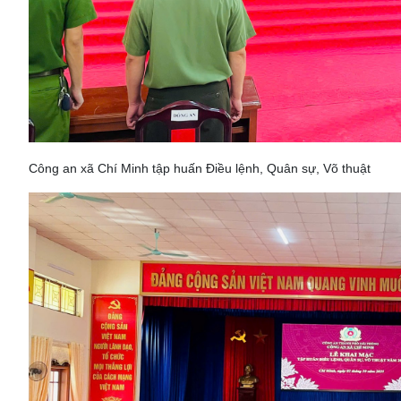
Công an xã Chí Minh tập huấn Điều lệnh, Quân sự, Võ thuật