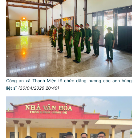
Công an xã Thanh Miện tổ chức dâng hương các anh hùng
liệt sĩ
(30/04/2026 20:49)