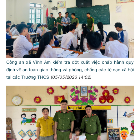
Công an xã Vĩnh Am kiểm tra đột xuất việc chấp hành quy
định về an toàn giao thông và phòng, chống các tệ nạn xã hội
tại các Trường THCS
(05/05/2026 14:02)