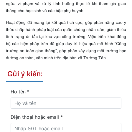
ngừa vi phạm và xử lý tình huống thực tế khi tham gia giao
thông cho học sinh và các bậc phụ huynh.
Hoạt động đã mang lại kết quả tích cực, góp phần nâng cao ý
thức chấp hành pháp luật của quần chúng nhân dân, giảm thiểu
tình trạng ùn tắc tại khu vực cổng trường. Việc triển khai đồng
bộ các biện pháp trên đã giúp duy trì hiệu quả mô hình “Cổng
trường an toàn giao thông”, góp phần xây dựng môi trường học
đường an toàn, văn minh trên địa bàn xã Trường Tân.
Gửi ý kiến:
Họ tên
*
Điện thoại hoặc email *