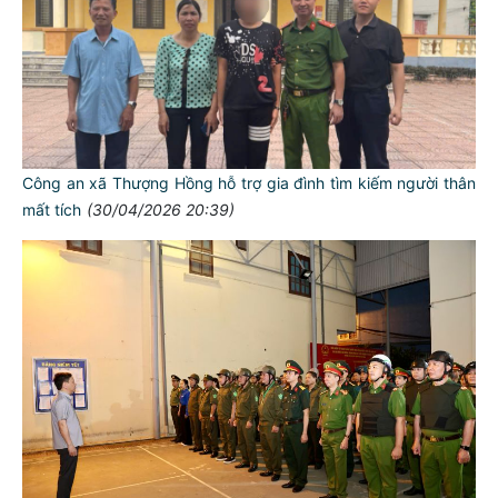
Công an xã Thượng Hồng hỗ trợ gia đình tìm kiếm người thân
mất tích
(30/04/2026 20:39)