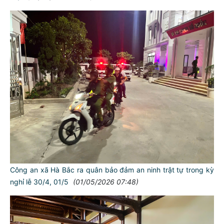
Công an xã Hà Bắc ra quân bảo đảm an ninh trật tự trong kỳ
nghỉ lễ 30/4, 01/5
(01/05/2026 07:48)