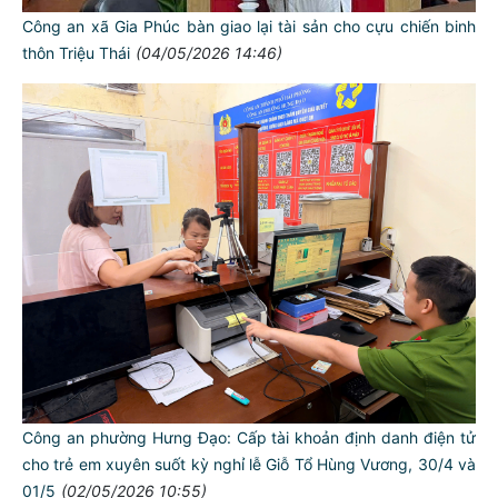
Công an xã Gia Phúc bàn giao lại tài sản cho cựu chiến binh
thôn Triệu Thái
(04/05/2026 14:46)
Công an phường Hưng Đạo: Cấp tài khoản định danh điện tử
cho trẻ em xuyên suốt kỳ nghỉ lễ Giỗ Tổ Hùng Vương, 30/4 và
01/5
(02/05/2026 10:55)