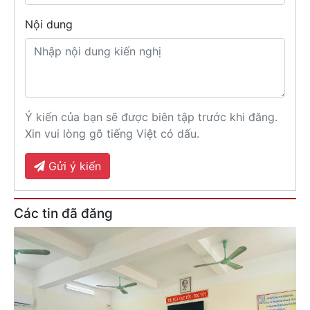
Nội dung
Ý kiến của bạn sẽ được biên tập trước khi đăng.
Xin vui lòng gõ tiếng Việt có dấu.
Gửi ý kiến
Các tin đã đăng