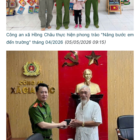
Công an xã Hồng Châu thực hiện phong trào "Nâng bước em
đến trường" tháng 04/2026
(05/05/2026 09:15)