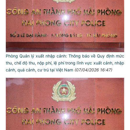
Phòng Quản lý xuất nhập cảnh: Thông báo về Quy định mức
thu, chế độ thu, nộp phí, lệ phí trong lĩnh vực xuất cảnh, nhập
cảnh, quá cảnh, cư trú tại Việt Nam
(07/04/2026 16:47)