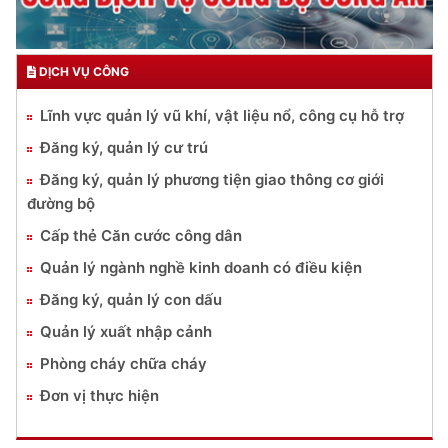
DỊCH VỤ CÔNG
Lĩnh vực quản lý vũ khí, vật liệu nổ, công cụ hỗ trợ
Đăng ký, quản lý cư trú
Đăng ký, quản lý phương tiện giao thông cơ giới
đường bộ
Cấp thẻ Căn cước công dân
Quản lý ngành nghề kinh doanh có điều kiện
Đăng ký, quản lý con dấu
Quản lý xuất nhập cảnh
Phòng cháy chữa cháy
Đơn vị thực hiện