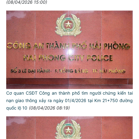
(08/04/2026 15:00)
Cơ quan CSĐT Công an thành phố tìm người chứng kiến tai
nạn giao thông xảy ra ngày 01/4/2026 tại Km 21+750 đường
quốc lộ 10
(08/04/2026 08:19)