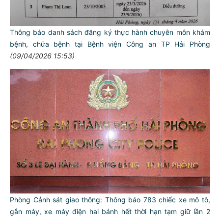
Thông báo danh sách đăng ký thực hành chuyên môn khám
bệnh, chữa bệnh tại Bệnh viện Công an TP Hải Phòng
(09/04/2026 15:53)
Phòng Cảnh sát giao thông: Thông báo 783 chiếc xe mô tô,
gắn máy, xe máy điện hai bánh hết thời hạn tạm giữ lần 2