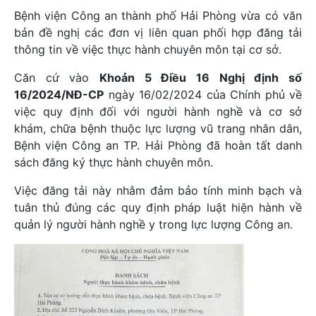
Bệnh viện Công an thành phố Hải Phòng vừa có văn
bản đề nghị các đơn vị liên quan phối hợp đăng tải
thông tin về việc thực hành chuyên môn tại cơ sở.
Căn cứ vào
Khoản 5 Điều 16 Nghị định số
16/2024/NĐ-CP
ngày 16/02/2024 của Chính phủ về
việc quy định đối với người hành nghề và cơ sở
khám, chữa bệnh thuộc lực lượng vũ trang nhân dân,
Bệnh viện Công an TP. Hải Phòng đã hoàn tất danh
sách đăng ký thực hành chuyên môn.
Việc đăng tải này nhằm đảm bảo tính minh bạch và
tuân thủ đúng các quy định pháp luật hiện hành về
quản lý người hành nghề y trong lực lượng Công an.