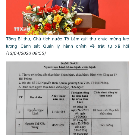
Tổng Bí thư, Chủ tịch nước Tô Lâm gửi thư chúc mừng lực
lượng Cảnh sát Quản lý hành chính về trật tự xã hội
(13/04/2026 08:55)