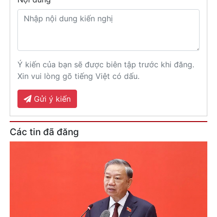
Ý kiến của bạn sẽ được biên tập trước khi đăng.
Xin vui lòng gõ tiếng Việt có dấu.
Gửi ý kiến
Các tin đã đăng