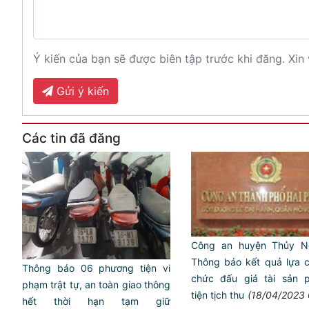
Ý kiến của bạn sẽ được biên tập trước khi đăng. Xin 
Gửi ý kiến
Các tin đã đăng
Công an huyện Thủy N
Thông báo kết quả lựa 
Thông báo 06 phương tiện vi
chức đấu giá tài sản 
phạm trật tự, an toàn giao thông
tiện tịch thu
(18/04/2023 
hết thời hạn tạm giữ