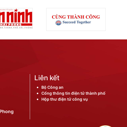
Liên kết
Bộ Công an
Cổng thông tin điện tử thành phố
Hộp thư điện tử công vụ
iPhong