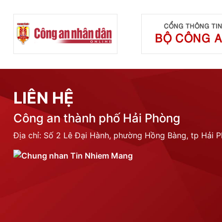
LIÊN HỆ
Công an thành phố Hải Phòng
Địa chỉ: Số 2 Lê Đại Hành, phường Hồng Bàng, tp Hải 