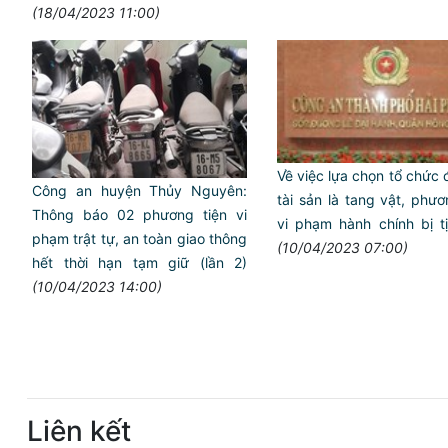
(18/04/2023 11:00)
Về việc lựa chọn tổ chức 
Công an huyện Thủy Nguyên:
tài sản là tang vật, phươ
Thông báo 02 phương tiện vi
vi phạm hành chính bị t
phạm trật tự, an toàn giao thông
(10/04/2023 07:00)
hết thời hạn tạm giữ (lần 2)
(10/04/2023 14:00)
Liên kết