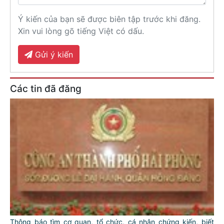
Ý kiến của bạn sẽ được biên tập trước khi đăng.
Xin vui lòng gõ tiếng Việt có dấu.
Gửi ý kiến
Các tin đã đăng
Thông báo tìm cơ quan, tổ chức, cá nhân chứng kiến, biết