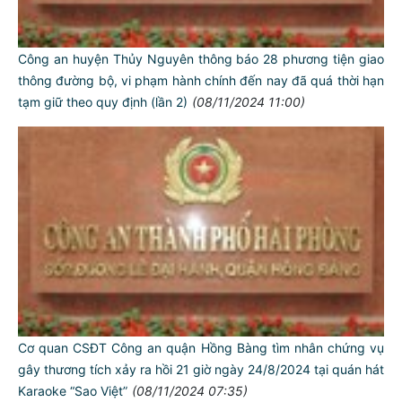
Công an huyện Thủy Nguyên thông báo 28 phương tiện giao
thông đường bộ, vi phạm hành chính đến nay đã quá thời hạn
tạm giữ theo quy định (lần 2)
(08/11/2024 11:00)
Cơ quan CSĐT Công an quận Hồng Bàng tìm nhân chứng vụ
gây thương tích xảy ra hồi 21 giờ ngày 24/8/2024 tại quán hát
Karaoke “Sao Việt”
(08/11/2024 07:35)