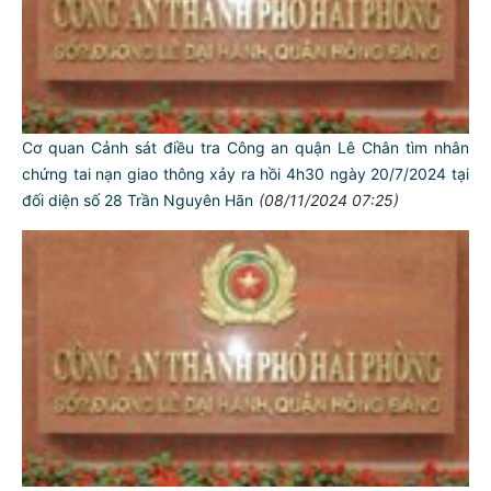
Cơ quan Cảnh sát điều tra Công an quận Lê Chân tìm nhân
chứng tai nạn giao thông xảy ra hồi 4h30 ngày 20/7/2024 tại
đối diện số 28 Trần Nguyên Hãn
(08/11/2024 07:25)