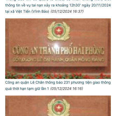
thông tin về vụ tai nạn xảy ra khoảng 12h30' ngày 20/11/2024
tại xã Việt Tiến (Vĩnh Bảo)
(05/12/2024 16:37)
Công an quận Lê Chân thông báo 231 phương tiện giao thông
quá thời hạn tạm giữ lần 1
(05/12/2024 16:16)