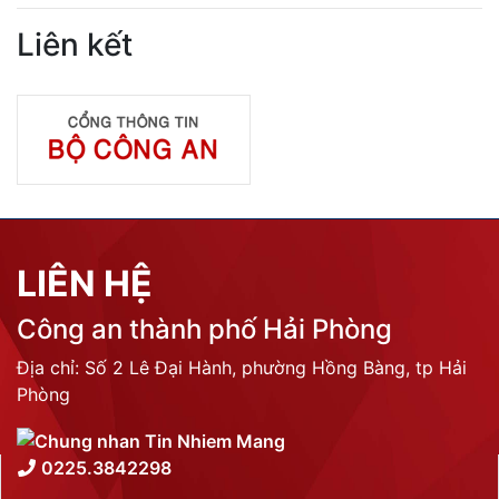
Liên kết
LIÊN HỆ
Công an thành phố Hải Phòng
Địa chỉ: Số 2 Lê Đại Hành, phường Hồng Bàng, tp Hải
Phòng
0225.3842298