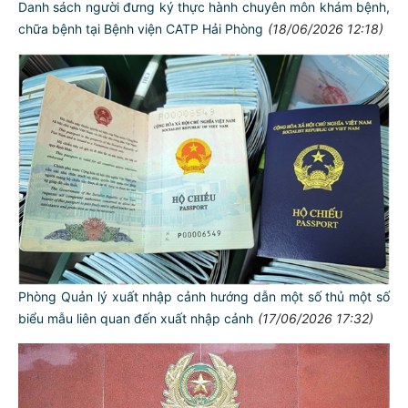
Danh sách người đưng ký thực hành chuyên môn khám bệnh,
chữa bệnh tại Bệnh viện CATP Hải Phòng
(18/06/2026 12:18)
Phòng Quản lý xuất nhập cảnh hướng dẫn một số thủ một số
biểu mẫu liên quan đến xuất nhập cảnh
(17/06/2026 17:32)