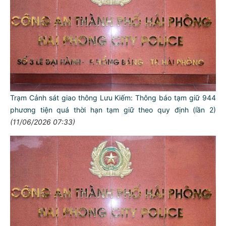
Trạm Cảnh sát giao thông Lưu Kiếm: Thông báo tạm giữ 944
phương tiện quá thời hạn tạm giữ theo quy định (lần 2)
(11/06/2026 07:33)