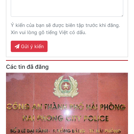
Ý kiến của bạn sẽ được biên tập trước khi đăng.
Xin vui lòng gõ tiếng Việt có dấu.
Gửi ý kiến
Các tin đã đăng