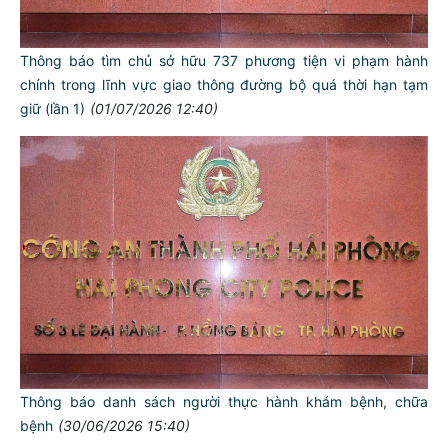
Thông báo tìm chủ sở hữu 737 phương tiện vi phạm hành
chính trong lĩnh vực giao thông đường bộ quá thời hạn tạm
giữ (lần 1)
(01/07/2026 12:40)
Thông báo danh sách người thực hành khám bệnh, chữa
bệnh
(30/06/2026 15:40)