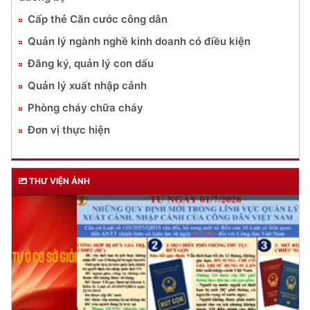
Cấp thẻ Căn cước công dân
Quản lý ngành nghề kinh doanh có điều kiện
Đăng ký, quản lý con dấu
Quản lý xuất nhập cảnh
Phòng cháy chữa cháy
Đơn vị thực hiện
THƯ VIỆN ẢNH