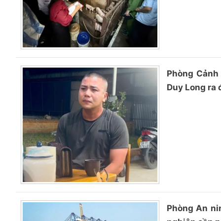
Phòng Cảnh 
Duy Long ra 
Phòng An nin