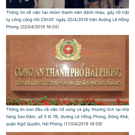
Thông tin về việc hai nhóm thanh niên đánh nhau, gây rối trật
tự công cộng hồi 23h30' ngày 20/4/2019 trên đường Lê Hồng
Phong
(22/04/2019 16:55)
Thông tin ban đầu về việc nổ súng và gây thương tích tại nhà
hàng Sao Đêm, số 5 lô 7B, đường Lê Hồng Phong, Đông Khê,
quận Ngô Quyền, Hải Phòng
(17/04/2019 16:58)