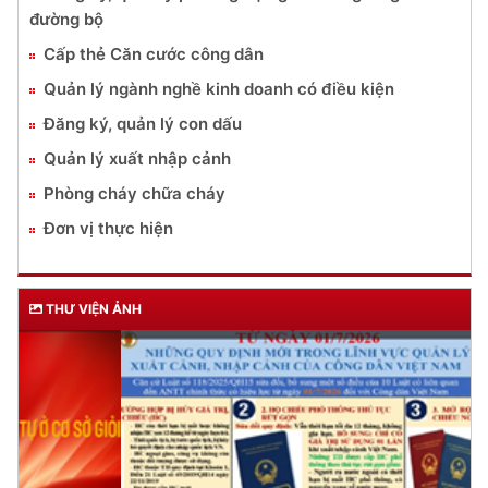
đường bộ
Cấp thẻ Căn cước công dân
Quản lý ngành nghề kinh doanh có điều kiện
Đăng ký, quản lý con dấu
Quản lý xuất nhập cảnh
Phòng cháy chữa cháy
Đơn vị thực hiện
THƯ VIỆN ẢNH