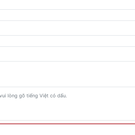
vui lòng gõ tiếng Việt có dấu.