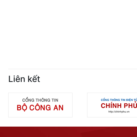
Liên kết