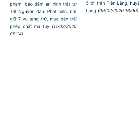
5 thị trấn Tiên Lãng, huy
phạm, bảo đảm an ninh trật tự
Lãng
(09/02/2020 16:00)
Tết Nguyên đán: Phát hiện, bắt
giữ 7 vụ tàng trữ, mua bán trái
phép chất ma túy
(11/02/2020
09:14)