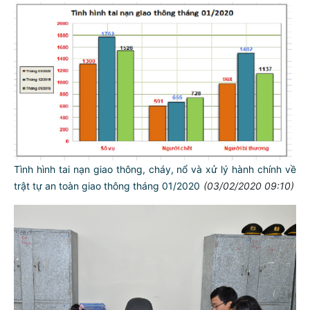
Tình hình tai nạn giao thông, cháy, nổ và xử lý hành chính về
trật tự an toàn giao thông tháng 01/2020
(03/02/2020 09:10)