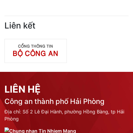
Liên kết
LIÊN HỆ
Công an thành phố Hải Phòng
Địa chỉ: Số 2 Lê Đại Hành, phường Hồng Bàng, tp Hải
Phòng