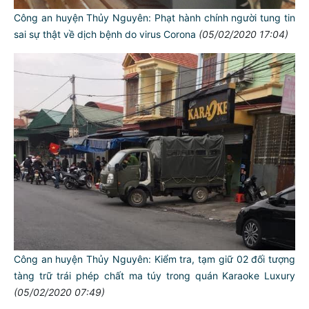
Công an huyện Thủy Nguyên: Phạt hành chính người tung tin
sai sự thật về dịch bệnh do virus Corona
(05/02/2020 17:04)
Công an huyện Thủy Nguyên: Kiểm tra, tạm giữ 02 đối tượng
tàng trữ trái phép chất ma túy trong quán Karaoke Luxury
(05/02/2020 07:49)