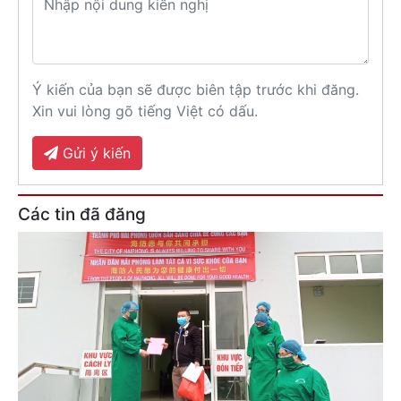
Ý kiến của bạn sẽ được biên tập trước khi đăng.
Xin vui lòng gõ tiếng Việt có dấu.
Gửi ý kiến
Các tin đã đăng