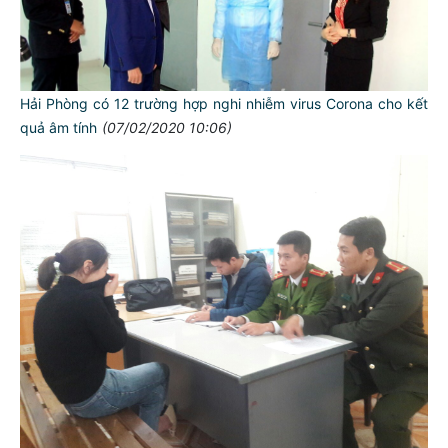
Hải Phòng có 12 trường hợp nghi nhiễm virus Corona cho kết
quả âm tính
(07/02/2020 10:06)