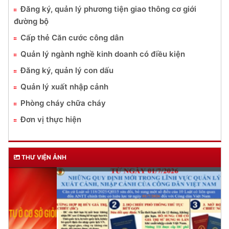
Đăng ký, quản lý phương tiện giao thông cơ giới
đường bộ
Cấp thẻ Căn cước công dân
Quản lý ngành nghề kinh doanh có điều kiện
Đăng ký, quản lý con dấu
Quản lý xuất nhập cảnh
Phòng cháy chữa cháy
Đơn vị thực hiện
THƯ VIỆN ẢNH