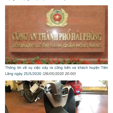
Thông tin về vụ việc xảy ra cổng bến xe khách huyện Tiên
Lãng ngày 25/5/2020
(26/05/2020 20:00)