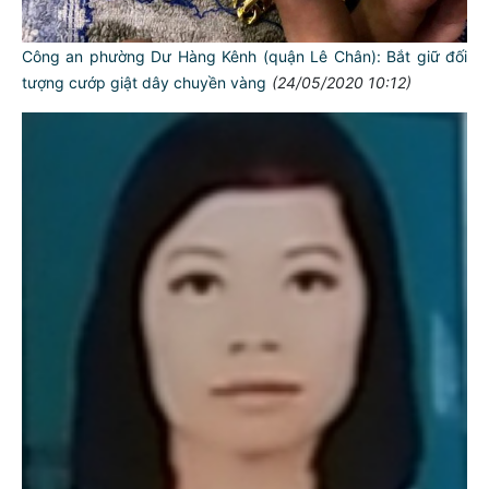
Công an phường Dư Hàng Kênh (quận Lê Chân): Bắt giữ đối
tượng cướp giật dây chuyền vàng
(24/05/2020 10:12)