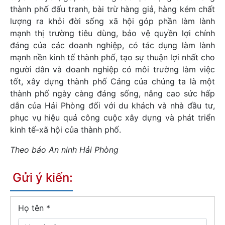
thành phố đấu tranh, bài trừ hàng giả, hàng kém chất
lượng ra khỏi đời sống xã hội góp phần làm lành
mạnh thị trường tiêu dùng, bảo vệ quyền lợi chính
đáng của các doanh nghiệp, có tác dụng làm lành
mạnh nền kinh tế thành phố, tạo sự thuận lợi nhất cho
người dân và doanh nghiệp có môi trường làm việc
tốt, xây dựng thành phố Cảng của chúng ta là một
thành phố ngày càng đáng sống, nâng cao sức hấp
dẫn của Hải Phòng đối với du khách và nhà đầu tư,
phục vụ hiệu quả công cuộc xây dựng và phát triển
kinh tế-xã hội của thành phố.
Theo báo An ninh Hải Phòng
Gửi ý kiến:
Họ tên
*