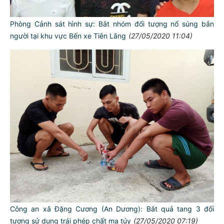
Phòng Cảnh sát hình sự: Bắt nhóm đối tượng nổ súng bắn
người tại khu vực Bến xe Tiên Lãng
(27/05/2020 11:04)
Công an xã Đặng Cương (An Dương): Bắt quả tang 3 đối
tượng sử dụng trái phép chất ma túy
(27/05/2020 07:19)