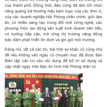
của thành phố. Đồng thời, Báo cũng đã làm tốt chức
năng quảng bá thương hiệu kèm logo của các đơn vị,
của các doanh nghiệp Hải Phòng chân chính, giỏi làm
ăn, có nhiều sáng tạo trong đổi mới công nghệ, các
phương thức lao động sản xuất kinh doanh tiên tiến,
có hướng tiếp cận, mở rộng thị trường năng động
bảo đảm phát triển ổn định và gìn giữ môi trường.
Đáng nói, tất cả các tin, bài thời sự khác có cùng chủ
đề nếu không vào ngày có chuyên mục đã được Ban
Biên tập căn cứ vào nội dung để bố trí sử dụng và
cập nhật ngay trên Báo An ninh Hải Phòng điện tử.