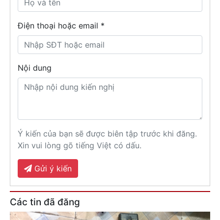
Điện thoại hoặc email *
Nội dung
Ý kiến của bạn sẽ được biên tập trước khi đăng.
Xin vui lòng gõ tiếng Việt có dấu.
Gửi ý kiến
Các tin đã đăng