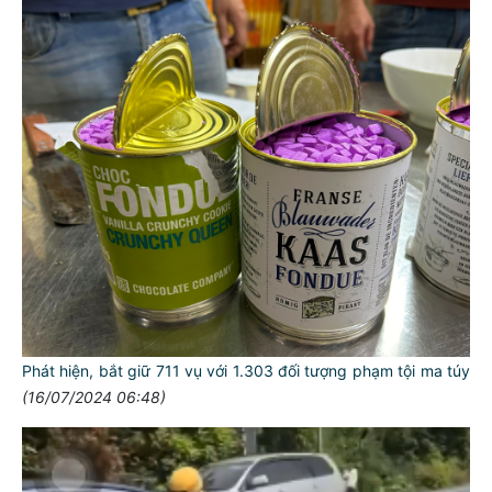
Phát hiện, bắt giữ 711 vụ với 1.303 đối tượng phạm tội ma túy
(16/07/2024 06:48)