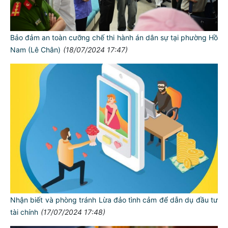
Bảo đảm an toàn cưỡng chế thi hành án dân sự tại phường Hồ
Nam (Lê Chân)
(18/07/2024 17:47)
Nhận biết và phòng tránh Lừa đảo tình cảm để dẫn dụ đầu tư
tài chính
(17/07/2024 17:48)