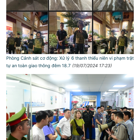
Phòng Cảnh sát cơ động: Xử lý 6 thanh thiếu niên vi phạm trật
tự an toàn giao thông đêm 18.7
(19/07/2024 17:23)