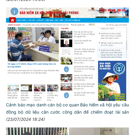
Cảnh báo mạo danh cán bộ cơ quan Bảo hiểm xã hội yêu cầu
đồng bộ dữ liệu căn cước công dân để chiếm đoạt tài sản
(23/07/2024 18:24)