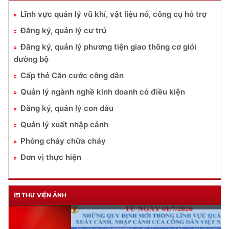
Lĩnh vực quản lý vũ khí, vật liệu nổ, công cụ hỗ trợ
Đăng ký, quản lý cư trú
Đăng ký, quản lý phương tiện giao thông cơ giới
đường bộ
Cấp thẻ Căn cước công dân
Quản lý ngành nghề kinh doanh có điều kiện
Đăng ký, quản lý con dấu
Quản lý xuất nhập cảnh
Phòng cháy chữa cháy
Đơn vị thực hiện
THƯ VIỆN ẢNH