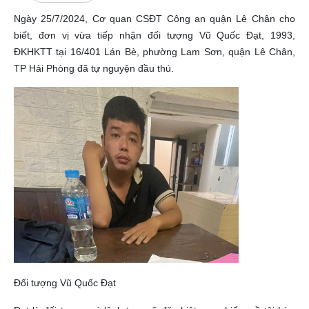
Ngày 25/7/2024, Cơ quan CSĐT Công an quận Lê Chân cho
biết, đơn vị vừa tiếp nhận đối tượng Vũ Quốc Đạt, 1993,
ĐKHKTT tại 16/401 Lán Bè, phường Lam Sơn, quận Lê Chân,
TP Hải Phòng đã tự nguyện đầu thú.
Đối tượng Vũ Quốc Đạt