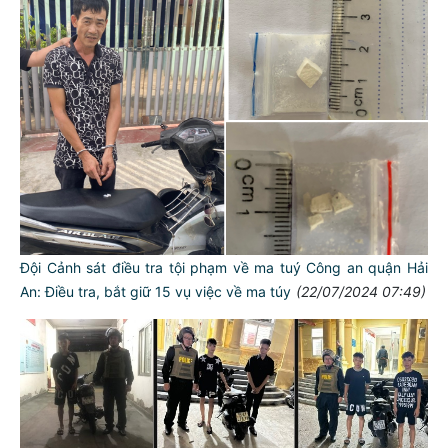
Đội Cảnh sát điều tra tội phạm về ma tuý Công an quận Hải
An: Điều tra, bắt giữ 15 vụ việc về ma túy
(22/07/2024 07:49)