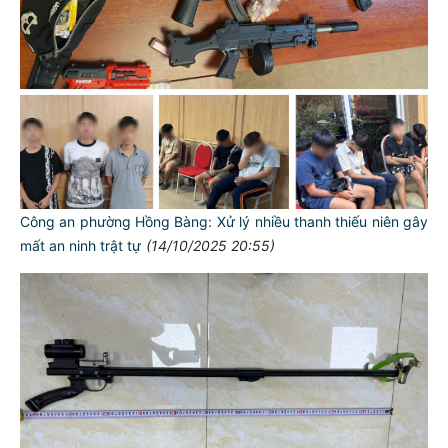
Công an phường Hồng Bàng: Xử lý nhiều thanh thiếu niên gây
mất an ninh trật tự
(14/10/2025 20:55)