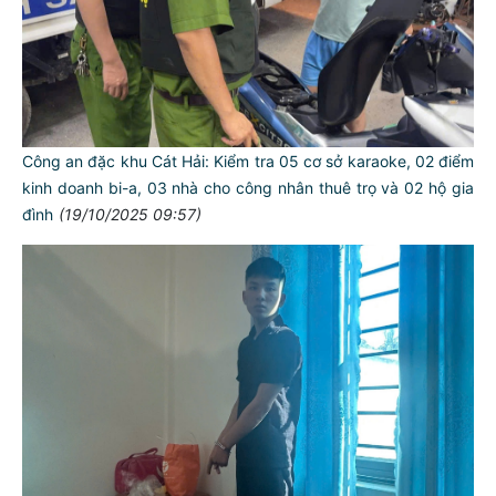
Công an đặc khu Cát Hải: Kiểm tra 05 cơ sở karaoke, 02 điểm
kinh doanh bi-a, 03 nhà cho công nhân thuê trọ và 02 hộ gia
đình
(19/10/2025 09:57)