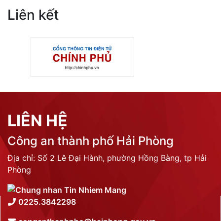
Liên kết
LIÊN HỆ
Công an thành phố Hải Phòng
Địa chỉ: Số 2 Lê Đại Hành, phường Hồng Bàng, tp Hải
Phòng
0225.3842298