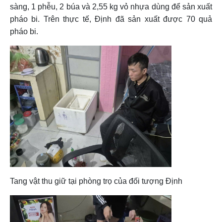
sàng, 1 phễu, 2 búa và 2,55 kg vỏ nhựa dùng để sản xuất
pháo bi. Trên thực tế, Định đã sản xuất được 70 quả
pháo bi.
Tang vật thu giữ tại phòng trọ của đối tượng Định