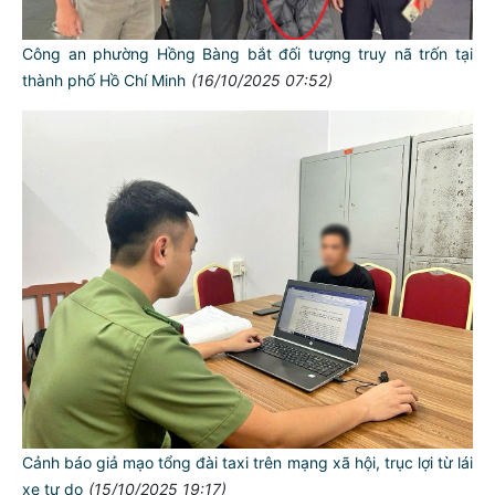
Công an phường Hồng Bàng bắt đối tượng truy nã trốn tại
thành phố Hồ Chí Minh
(16/10/2025 07:52)
Cảnh báo giả mạo tổng đài taxi trên mạng xã hội, trục lợi từ lái
xe tự do
(15/10/2025 19:17)