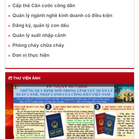
Cấp thẻ Căn cước công dân
Quản lý ngành nghề kinh doanh có điều kiện
Đăng ký, quản lý con dấu
Quản lý xuất nhập cảnh
Phòng cháy chữa cháy
Đơn vị thực hiện
THƯ VIỆN ẢNH