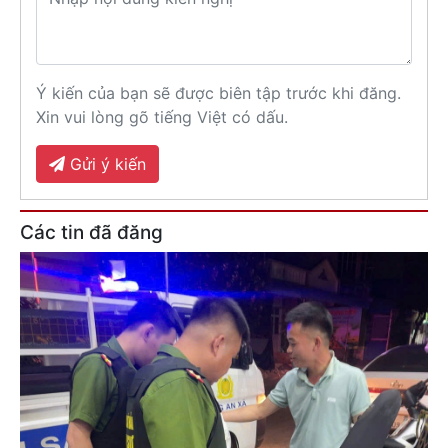
Ý kiến của bạn sẽ được biên tập trước khi đăng.
Xin vui lòng gõ tiếng Việt có dấu.
Gửi ý kiến
Các tin đã đăng