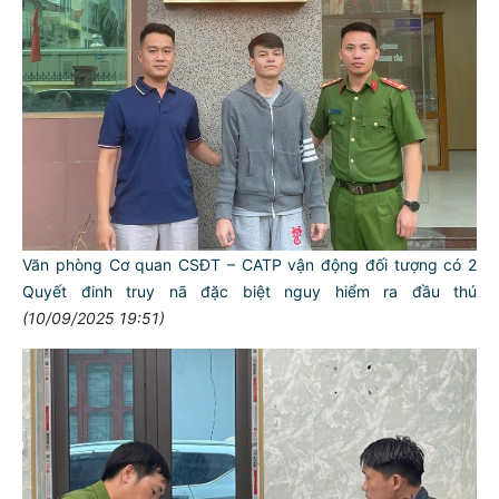
Văn phòng Cơ quan CSĐT – CATP vận động đối tượng có 2
Quyết đinh truy nã đặc biệt nguy hiểm ra đầu thú
(10/09/2025 19:51)