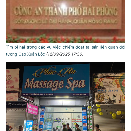
Tìm bị hại trong các vụ việc chiếm đoạt tài sản liên quan đối
tượng Cao Xuân Lộc
(12/09/2025 17:36)