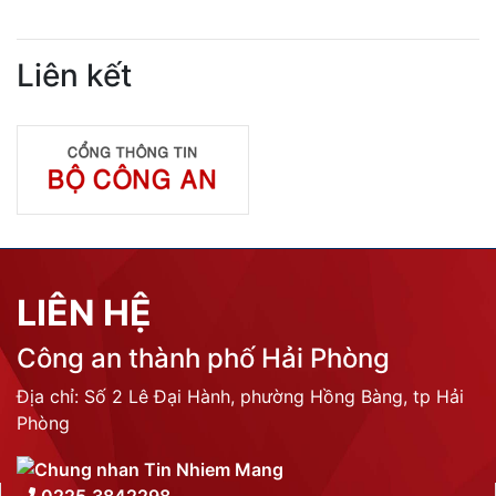
Liên kết
LIÊN HỆ
Công an thành phố Hải Phòng
Địa chỉ: Số 2 Lê Đại Hành, phường Hồng Bàng, tp Hải
Phòng
0225.3842298