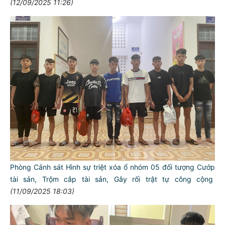
(12/09/2025 11:26)
Phòng Cảnh sát Hình sự triệt xóa ổ nhóm 05 đối tượng Cướp
tài sản, Trộm cắp tài sản, Gây rối trật tự công cộng
(11/09/2025 18:03)