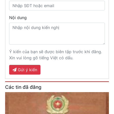
Nội dung
Ý kiến của bạn sẽ được biên tập trước khi đăng.
Xin vui lòng gõ tiếng Việt có dấu.
Gửi ý kiến
Các tin đã đăng