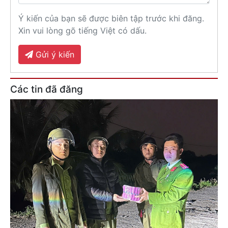
Ý kiến của bạn sẽ được biên tập trước khi đăng.
Xin vui lòng gõ tiếng Việt có dấu.
Gửi ý kiến
Các tin đã đăng