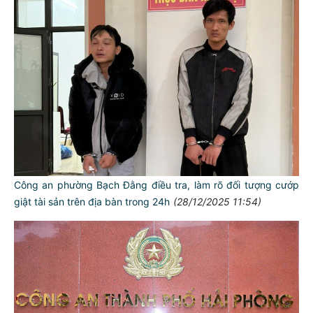
Công an phường Bạch Đằng điều tra, làm rõ đối tượng cướp
giật tài sản trên địa bàn trong 24h
(28/12/2025 11:54)