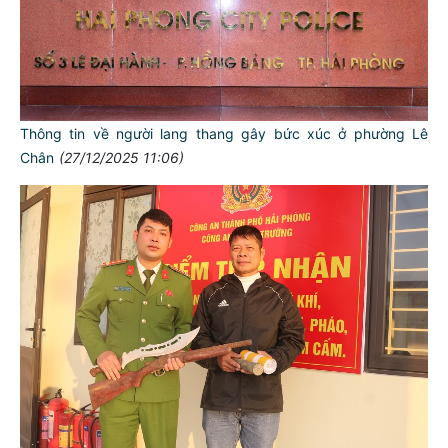
Thông tin về người lang thang gây bức xúc ở phường Lê
Chân
(27/12/2025 11:06)