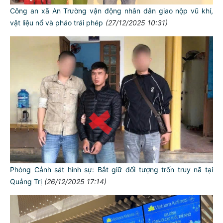
Công an xã An Trường vận động nhân dân giao nộp vũ khí,
vật liệu nổ và pháo trái phép
(27/12/2025 10:31)
Phòng Cảnh sát hình sự: Bắt giữ đối tượng trốn truy nã tại
Quảng Trị
(26/12/2025 17:14)