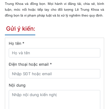
Trung Khoa và đồng bọn. Mọi hành vi đăng tải, chia sẻ, bình
luận, móc nối hoặc tiếp tay cho đối tượng Lê Trung Khoa và
đồng bọn là vi phạm pháp luật và bị xử lý nghiêm theo quy định.
Gửi ý kiến:
Họ tên
*
Điện thoại hoặc email *
Nội dung