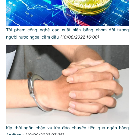
Tội phạm công nghệ cao xuất hiện băng nhóm đối tượng
người nước ngoài cầm đầu
(10/08/2022 16:00)
Kịp thời ngăn chặn vụ lừa đảo chuyển tiền qua ngân hàng
Agribank
(10/08/2022 07:25)