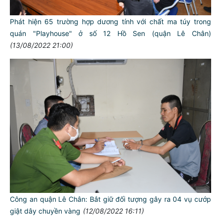
Phát hiện 65 trường hợp dương tính với chất ma túy trong
quán "Playhouse" ở số 12 Hồ Sen (quận Lê Chân)
(13/08/2022 21:00)
Công an quận Lê Chân: Bắt giữ đối tượng gây ra 04 vụ cướp
giật dây chuyền vàng
(12/08/2022 16:11)