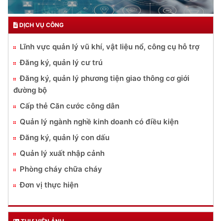
DỊCH VỤ CÔNG
Lĩnh vực quản lý vũ khí, vật liệu nổ, công cụ hỗ trợ
Đăng ký, quản lý cư trú
Đăng ký, quản lý phương tiện giao thông cơ giới
đường bộ
Cấp thẻ Căn cước công dân
Quản lý ngành nghề kinh doanh có điều kiện
Đăng ký, quản lý con dấu
Quản lý xuất nhập cảnh
Phòng cháy chữa cháy
Đơn vị thực hiện