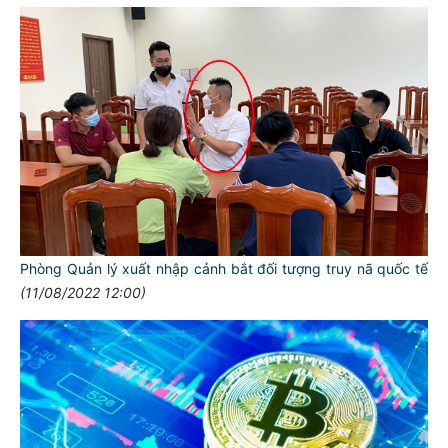
Phòng Quản lý xuất nhập cảnh bắt đối tượng truy nã quốc tế
(11/08/2022 12:00)