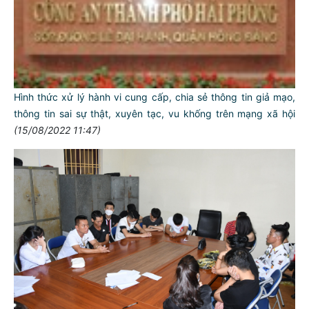
Hình thức xử lý hành vi cung cấp, chia sẻ thông tin giả mạo,
thông tin sai sự thật, xuyên tạc, vu khống trên mạng xã hội
(15/08/2022 11:47)