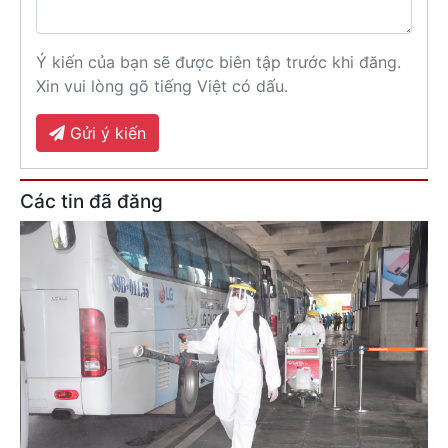
Ý kiến của bạn sẽ được biên tập trước khi đăng.
Xin vui lòng gõ tiếng Việt có dấu.
Gửi ý kiến
Các tin đã đăng