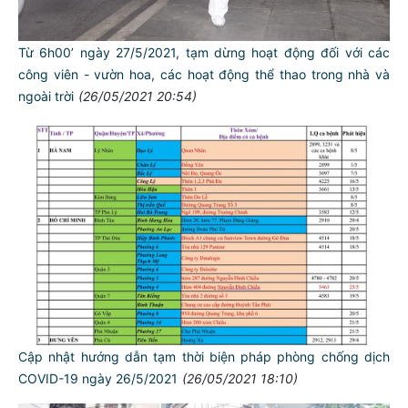
Từ 6h00’ ngày 27/5/2021, tạm dừng hoạt động đối với các
công viên - vườn hoa, các hoạt động thể thao trong nhà và
ngoài trời
(26/05/2021 20:54)
Cập nhật hướng dẫn tạm thời biện pháp phòng chống dịch
COVID-19 ngày 26/5/2021
(26/05/2021 18:10)