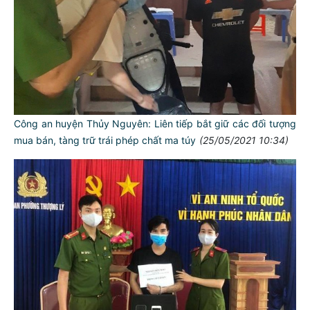
Công an huyện Thủy Nguyên: Liên tiếp bắt giữ các đối tượng
mua bán, tàng trữ trái phép chất ma túy
(25/05/2021 10:34)