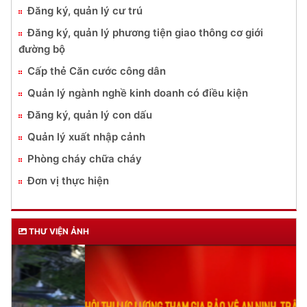
Đăng ký, quản lý cư trú
Đăng ký, quản lý phương tiện giao thông cơ giới
đường bộ
Cấp thẻ Căn cước công dân
Quản lý ngành nghề kinh doanh có điều kiện
Đăng ký, quản lý con dấu
Quản lý xuất nhập cảnh
Phòng cháy chữa cháy
Đơn vị thực hiện
THƯ VIỆN ẢNH