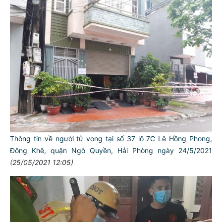
Thông tin về người tử vong tại số 37 lô 7C Lê Hồng Phong,
Đông Khê, quận Ngô Quyền, Hải Phòng ngày 24/5/2021
(25/05/2021 12:05)