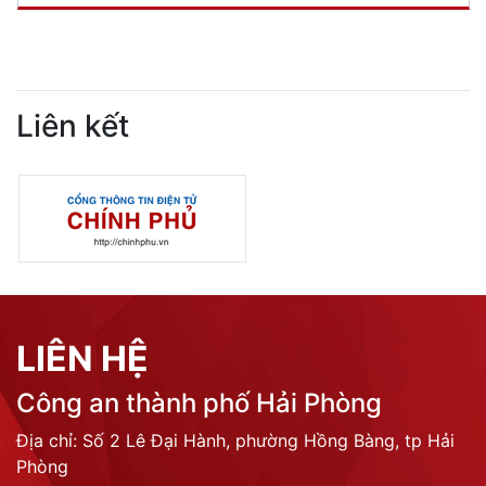
Liên kết
LIÊN HỆ
Công an thành phố Hải Phòng
Địa chỉ: Số 2 Lê Đại Hành, phường Hồng Bàng, tp Hải
Phòng