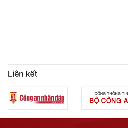
Liên kết