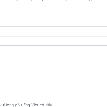
vui lòng gõ tiếng Việt có dấu.