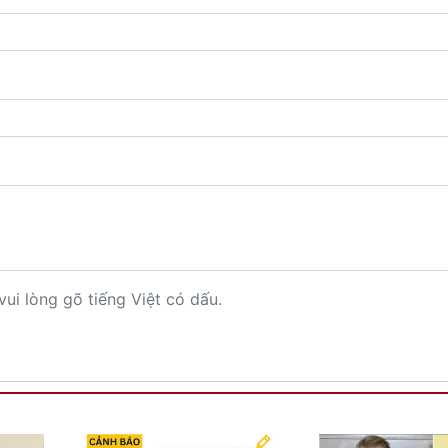
vui lòng gõ tiếng Việt có dấu.