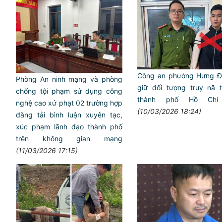
Công an phường Hưng Đ
Phòng An ninh mạng và phòng
giữ đối tượng truy nã t
chống tội phạm sử dụng công
thành phố Hồ Chí
nghệ cao xử phạt 02 trường hợp
(10/03/2026 18:24)
đăng tải bình luận xuyên tạc,
xúc phạm lãnh đạo thành phố
trên không gian mạng
(11/03/2026 17:15)