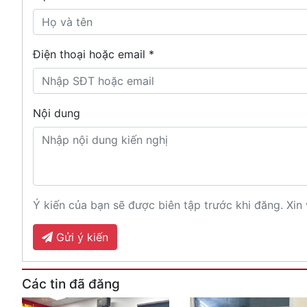
Điện thoại hoặc email *
Nội dung
Ý kiến của bạn sẽ được biên tập trước khi đăng. Xin 
Gửi ý kiến
Các tin đã đăng