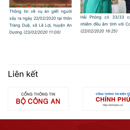
Thông tin về vụ án giết người
Hải Phòng có 33/33 c
xảy ra ngày 22/02/2020 tại thôn
nhiễm đều âm tính với C
Tràng Duệ, xã Lê Lợi, huyện An
(22/02/2020 16:25)
Dương
(23/02/2020 11:00)
Liên kết