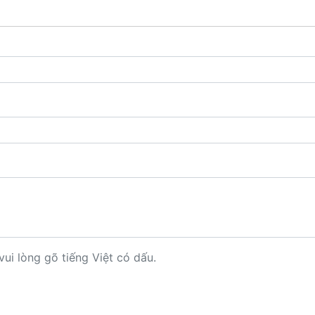
vui lòng gõ tiếng Việt có dấu.