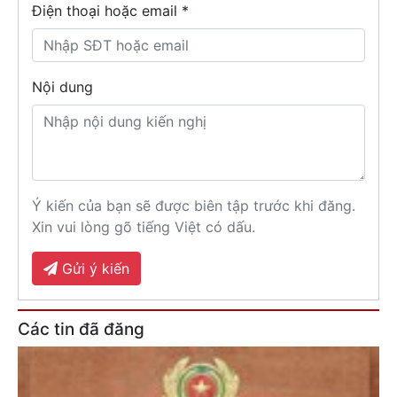
Điện thoại hoặc email *
Nội dung
Ý kiến của bạn sẽ được biên tập trước khi đăng.
Xin vui lòng gõ tiếng Việt có dấu.
Gửi ý kiến
Các tin đã đăng