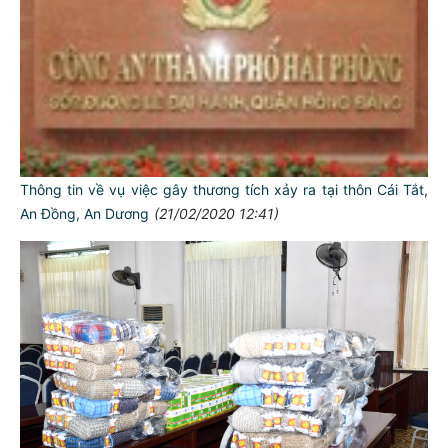
Thông tin về vụ việc gây thương tích xảy ra tại thôn Cái Tắt,
An Đồng, An Dương
(21/02/2020 12:41)