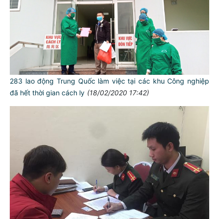
283 lao động Trung Quốc làm việc tại các khu Công nghiệp
đã hết thời gian cách ly
(18/02/2020 17:42)