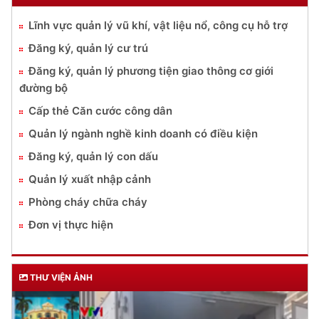
Lĩnh vực quản lý vũ khí, vật liệu nổ, công cụ hỗ trợ
Đăng ký, quản lý cư trú
Đăng ký, quản lý phương tiện giao thông cơ giới
đường bộ
Cấp thẻ Căn cước công dân
Quản lý ngành nghề kinh doanh có điều kiện
Đăng ký, quản lý con dấu
Quản lý xuất nhập cảnh
Phòng cháy chữa cháy
Đơn vị thực hiện
THƯ VIỆN ẢNH