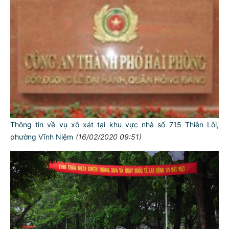
Thông tin về vụ xô xát tại khu vực nhà số 715 Thiên Lôi,
phường Vĩnh Niệm
(16/02/2020 09:51)