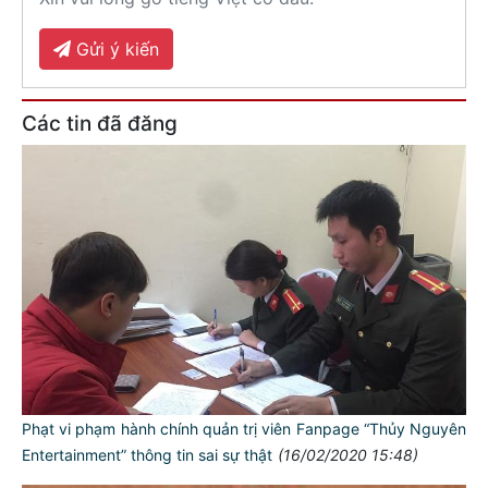
Gửi ý kiến
Các tin đã đăng
Phạt vi phạm hành chính quản trị viên Fanpage “Thủy Nguyên
Entertainment” thông tin sai sự thật
(16/02/2020 15:48)