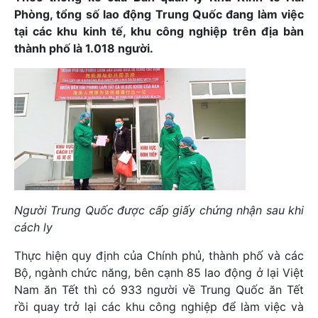
Phòng, tổng số lao động Trung Quốc đang làm việc
tại các khu kinh tế, khu công nghiệp trên địa bàn
thành phố là 1.018 người.
Người Trung Quốc được cấp giấy chứng nhận sau khi
cách ly
Thực hiện quy định của Chính phủ, thành phố và các
Bộ, ngành chức năng, bên cạnh 85 lao động ở lại Việt
Nam ăn Tết thì có 933 người về Trung Quốc ăn Tết
rồi quay trở lại các khu công nghiệp để làm việc và