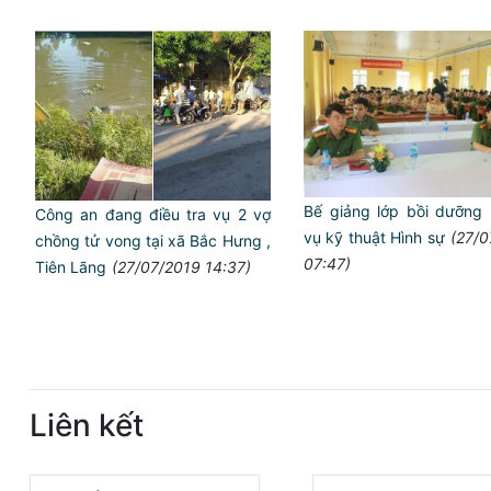
Bế giảng lớp bồi dưỡng 
Công an đang điều tra vụ 2 vợ
vụ kỹ thuật Hình sự
(27/0
chồng tử vong tại xã Bắc Hưng ,
07:47)
Tiên Lãng
(27/07/2019 14:37)
Liên kết