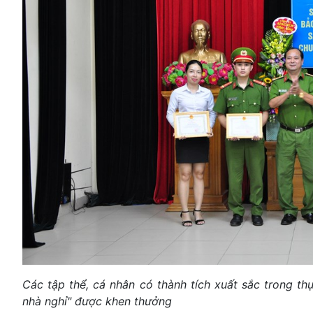
Các tập thể, cá nhân có thành tích xuất sắc trong t
nhà nghỉ" được khen thưởng