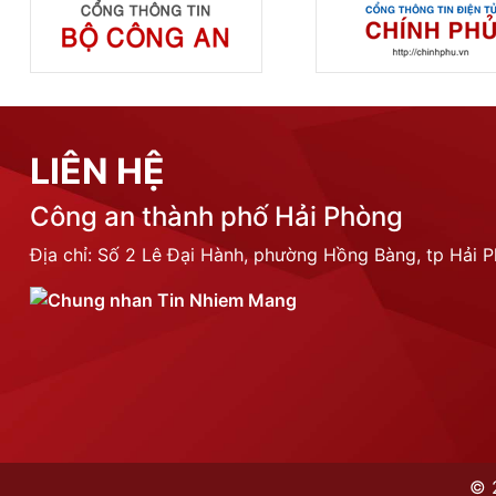
LIÊN HỆ
Công an thành phố Hải Phòng
Địa chỉ: Số 2 Lê Đại Hành, phường Hồng Bàng, tp Hải 
©