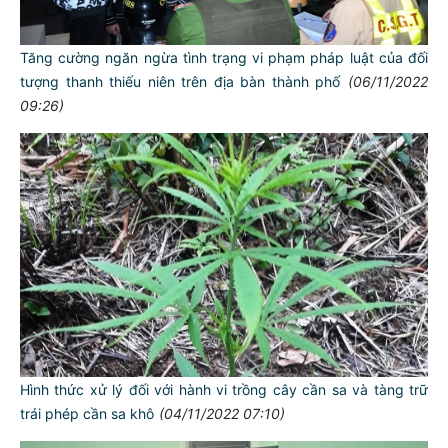
Tăng cường ngăn ngừa tình trạng vi phạm pháp luật của đối
tượng thanh thiếu niên trên địa bàn thành phố
(06/11/2022
09:26)
Hình thức xử lý đối với hành vi trồng cây cần sa và tàng trữ
trái phép cần sa khô
(04/11/2022 07:10)