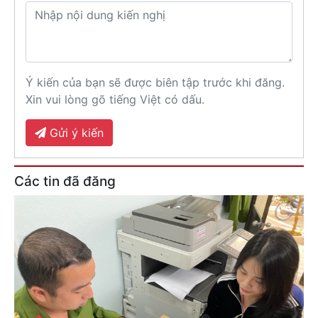
Ý kiến của bạn sẽ được biên tập trước khi đăng.
Xin vui lòng gõ tiếng Việt có dấu.
Gửi ý kiến
Các tin đã đăng