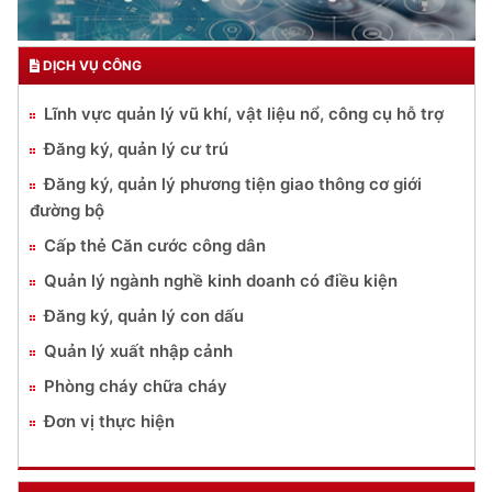
DỊCH VỤ CÔNG
Lĩnh vực quản lý vũ khí, vật liệu nổ, công cụ hỗ trợ
Đăng ký, quản lý cư trú
Đăng ký, quản lý phương tiện giao thông cơ giới
đường bộ
Cấp thẻ Căn cước công dân
Quản lý ngành nghề kinh doanh có điều kiện
Đăng ký, quản lý con dấu
Quản lý xuất nhập cảnh
Phòng cháy chữa cháy
Đơn vị thực hiện