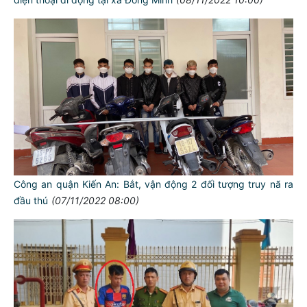
Công an quận Kiến An: Bắt, vận động 2 đối tượng truy nã ra
đầu thú
(07/11/2022 08:00)