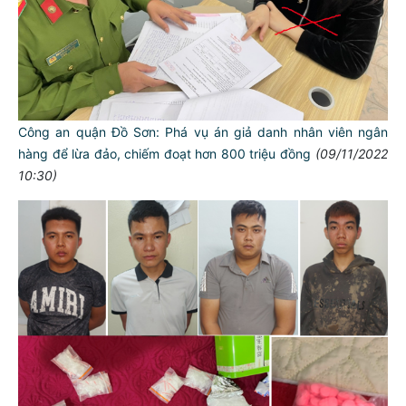
Công an quận Đồ Sơn: Phá vụ án giả danh nhân viên ngân
hàng để lừa đảo, chiếm đoạt hơn 800 triệu đồng
(09/11/2022
10:30)