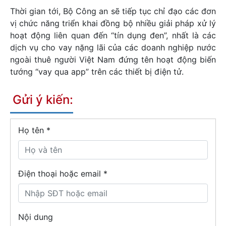
Thời gian tới, Bộ Công an sẽ tiếp tục chỉ đạo các đơn
vị chức năng triển khai đồng bộ nhiều giải pháp xử lý
hoạt động liên quan đến “tín dụng đen”, nhất là các
dịch vụ cho vay nặng lãi của các doanh nghiệp nước
ngoài thuê người Việt Nam đứng tên hoạt động biến
tướng “vay qua app” trên các thiết bị điện tử.
Gửi ý kiến:
Họ tên
*
Điện thoại hoặc email *
Nội dung