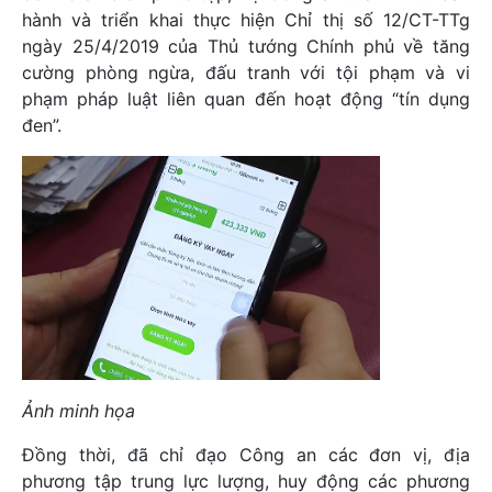
hành và triển khai thực hiện Chỉ thị số 12/CT-TTg
ngày 25/4/2019 của Thủ tướng Chính phủ về tăng
cường phòng ngừa, đấu tranh với tội phạm và vi
phạm pháp luật liên quan đến hoạt động “tín dụng
đen”.
Ảnh minh họa
Đồng thời, đã chỉ đạo Công an các đơn vị, địa
phương tập trung lực lượng, huy động các phương