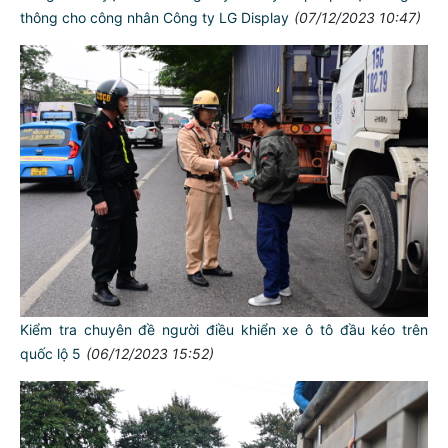
thông cho công nhân Công ty LG Display
(07/12/2023 10:47)
Kiểm tra chuyên đề người điều khiển xe ô tô đầu kéo trên
quốc lộ 5
(06/12/2023 15:52)