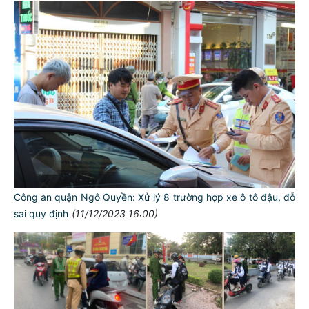
Công an quận Ngô Quyền: Xử lý 8 trường hợp xe ô tô đậu, đỗ
sai quy định
(11/12/2023 16:00)