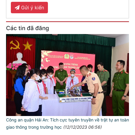
Gửi ý kiến
Các tin đã đăng
Công an quận Hải An: Tích cực tuyên truyền về trật tự an toàn
giao thông trong trường học
(12/12/2023 06:56)