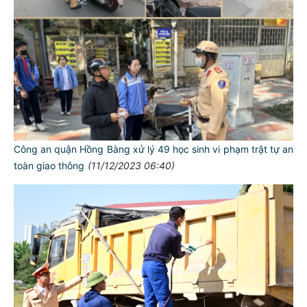
Công an quận Hồng Bàng xử lý 49 học sinh vi phạm trật tự an
toàn giao thông
(11/12/2023 06:40)