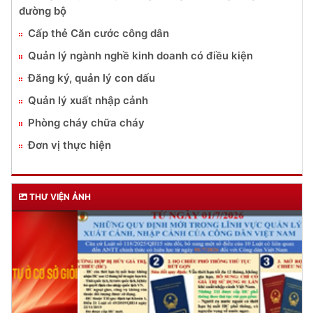
đường bộ
Cấp thẻ Căn cước công dân
Quản lý ngành nghề kinh doanh có điều kiện
Đăng ký, quản lý con dấu
Quản lý xuất nhập cảnh
Phòng cháy chữa cháy
Đơn vị thực hiện
THƯ VIỆN ẢNH