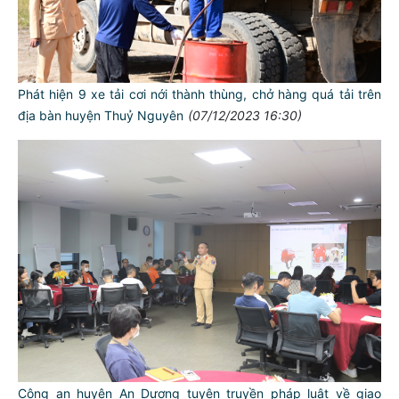
Phát hiện 9 xe tải cơi nới thành thùng, chở hàng quá tải trên
địa bàn huyện Thuỷ Nguyên
(07/12/2023 16:30)
Công an huyện An Dương tuyên truyền pháp luật về giao