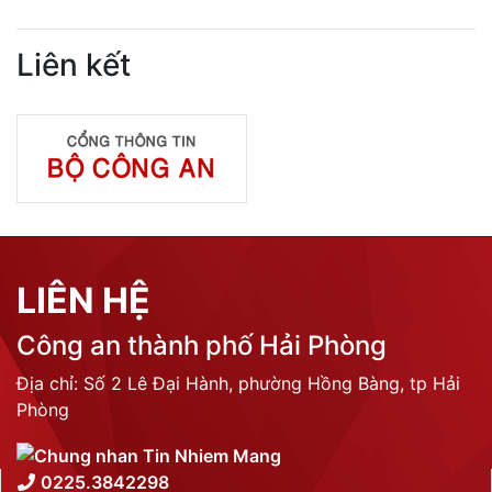
Liên kết
LIÊN HỆ
Công an thành phố Hải Phòng
Địa chỉ: Số 2 Lê Đại Hành, phường Hồng Bàng, tp Hải
Phòng
0225.3842298