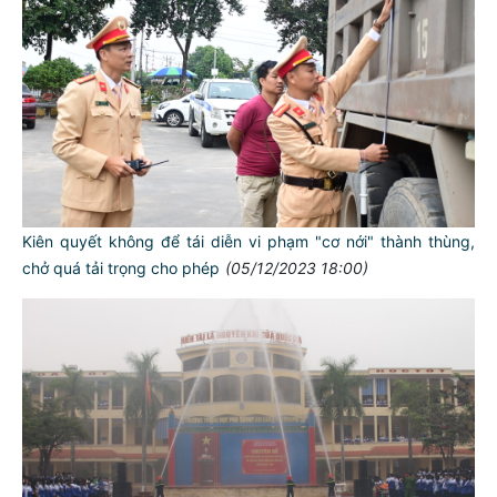
Kiên quyết không để tái diễn vi phạm "cơ nới" thành thùng,
chở quá tải trọng cho phép
(05/12/2023 18:00)