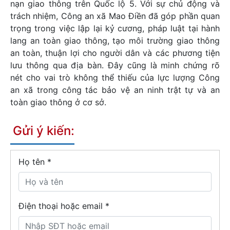
nạn giao thông trên Quốc lộ 5. Với sự chủ động và
trách nhiệm, Công an xã Mao Điền đã góp phần quan
trọng trong việc lập lại kỷ cương, pháp luật tại hành
lang an toàn giao thông, tạo môi trường giao thông
an toàn, thuận lợi cho người dân và các phương tiện
lưu thông qua địa bàn. Đây cũng là minh chứng rõ
nét cho vai trò không thể thiếu của lực lượng Công
an xã trong công tác bảo vệ an ninh trật tự và an
toàn giao thông ở cơ sở.
Gửi ý kiến:
Họ tên
*
Điện thoại hoặc email *