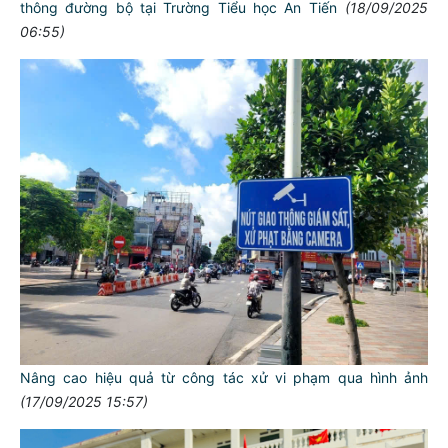
thông đường bộ tại Trường Tiểu học An Tiến
(18/09/2025
06:55)
Nâng cao hiệu quả từ công tác xử vi phạm qua hình ảnh
(17/09/2025 15:57)