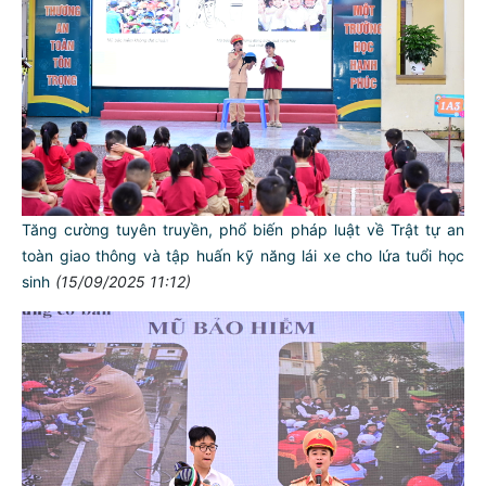
Tăng cường tuyên truyền, phổ biến pháp luật về Trật tự an
toàn giao thông và tập huấn kỹ năng lái xe cho lứa tuổi học
sinh
(15/09/2025 11:12)