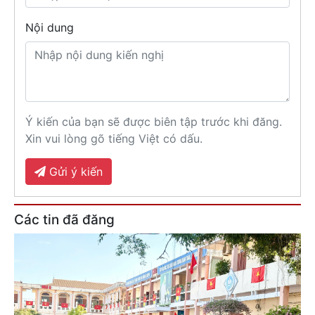
Nội dung
Ý kiến của bạn sẽ được biên tập trước khi đăng.
Xin vui lòng gõ tiếng Việt có dấu.
Gửi ý kiến
Các tin đã đăng