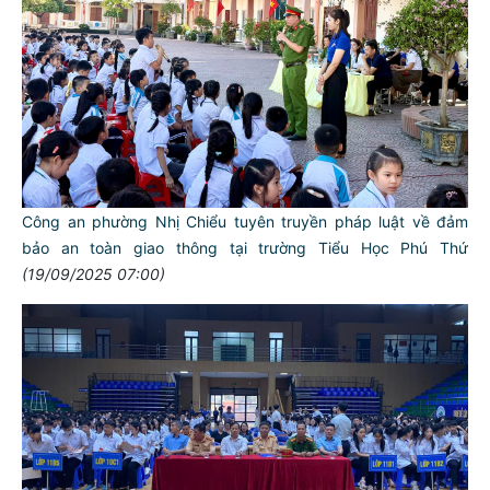
Công an phường Nhị Chiểu tuyên truyền pháp luật về đảm
bảo an toàn giao thông tại trường Tiểu Học Phú Thứ
(19/09/2025 07:00)