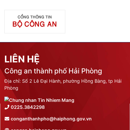
LIÊN HỆ
Công an thành phố Hải Phòng
Địa chỉ: Số 2 Lê Đại Hành, phường Hồng Bàng, tp Hải
Phòng
0225.3842298
conganthanhpho@haiphong.gov.vn