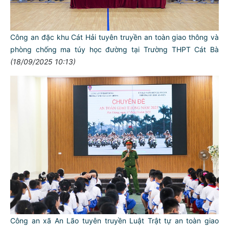
Công an đặc khu Cát Hải tuyên truyền an toàn giao thông và
phòng chống ma túy học đường tại Trường THPT Cát Bà
(18/09/2025 10:13)
Công an xã An Lão tuyên truyền Luật Trật tự an toàn giao