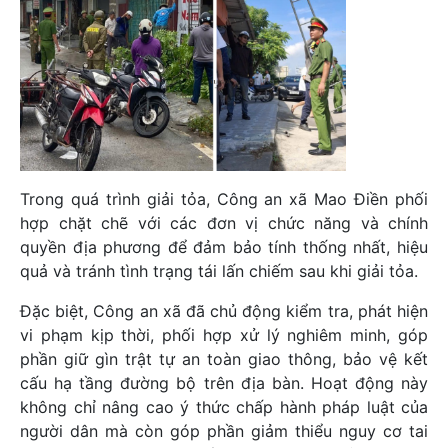
Trong quá trình giải tỏa, Công an xã Mao Điền phối
hợp chặt chẽ với các đơn vị chức năng và chính
quyền địa phương để đảm bảo tính thống nhất, hiệu
quả và tránh tình trạng tái lấn chiếm sau khi giải tỏa.
Đặc biệt, Công an xã đã chủ động kiểm tra, phát hiện
vi phạm kịp thời, phối hợp xử lý nghiêm minh, góp
phần giữ gìn trật tự an toàn giao thông, bảo vệ kết
cấu hạ tầng đường bộ trên địa bàn. Hoạt động này
không chỉ nâng cao ý thức chấp hành pháp luật của
người dân mà còn góp phần giảm thiểu nguy cơ tai