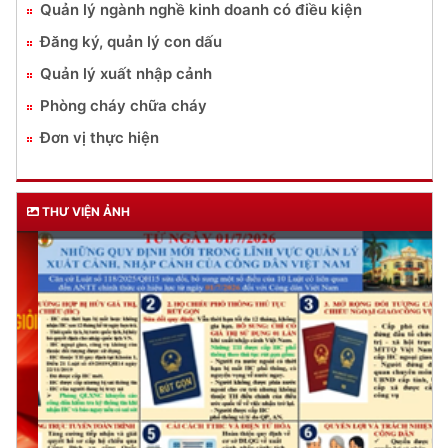
Quản lý ngành nghề kinh doanh có điều kiện
Đăng ký, quản lý con dấu
Quản lý xuất nhập cảnh
Phòng cháy chữa cháy
Đơn vị thực hiện
THƯ VIỆN ẢNH