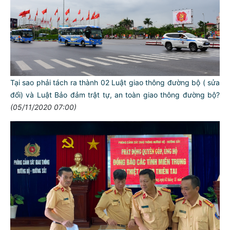
Tại sao phải tách ra thành 02 Luật giao thông đường bộ ( sửa
đổi) và Luật Bảo đảm trật tự, an toàn giao thông đường bộ?
(05/11/2020 07:00)