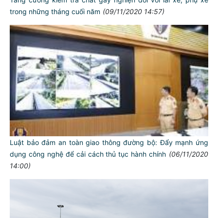
trong những tháng cuối năm
(09/11/2020 14:57)
Luật bảo đảm an toàn giao thông đường bộ: Đẩy mạnh ứng
dụng công nghệ để cải cách thủ tục hành chính
(06/11/2020
14:00)