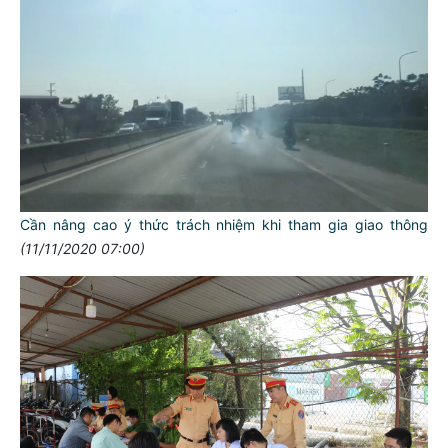
Cần nâng cao ý thức trách nhiệm khi tham gia giao thông
(11/11/2020 07:00)