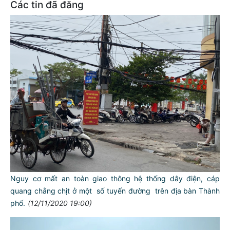
Các tin đã đăng
Nguy cơ mất an toàn giao thông hệ thống dây điện, cáp
quang chằng chịt ở một số tuyến đường trên địa bàn Thành
phố.
(12/11/2020 19:00)