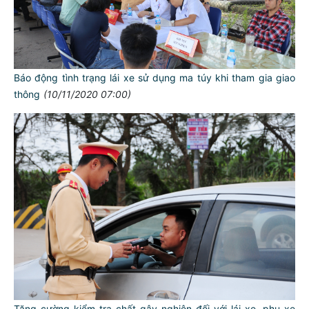
Báo động tình trạng lái xe sử dụng ma túy khi tham gia giao
thông
(10/11/2020 07:00)
Tăng cường kiểm tra chất gây nghiện đối với lái xe, phụ xe