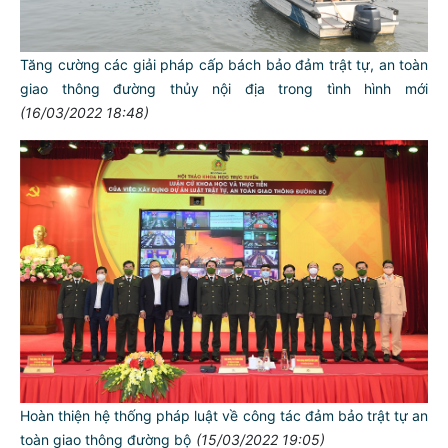
Tăng cường các giải pháp cấp bách bảo đảm trật tự, an toàn
giao thông đường thủy nội địa trong tình hình mới
(16/03/2022 18:48)
Hoàn thiện hệ thống pháp luật về công tác đảm bảo trật tự an
toàn giao thông đường bộ
(15/03/2022 19:05)