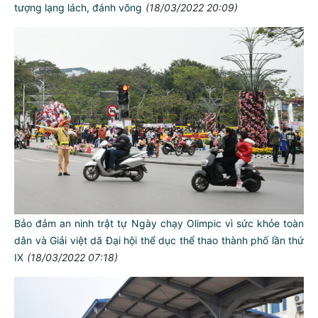
tượng lạng lách, đánh võng
(18/03/2022 20:09)
Bảo đảm an ninh trật tự Ngày chạy Olimpic vì sức khỏe toàn
dân và Giải việt dã Đại hội thể dục thể thao thành phố lần thứ
IX
(18/03/2022 07:18)