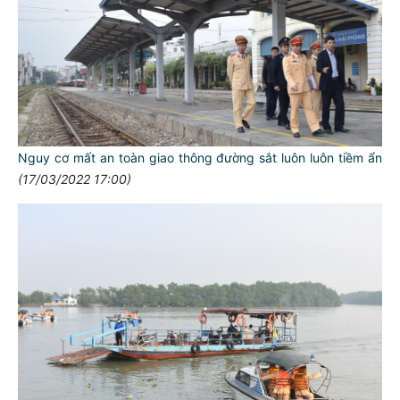
Nguy cơ mất an toàn giao thông đường sắt luôn luôn tiềm ẩn
(17/03/2022 17:00)