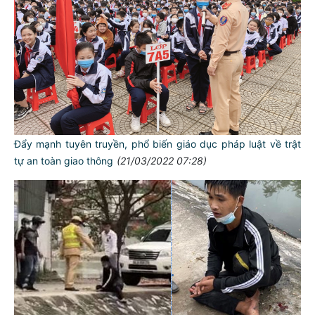
Đẩy mạnh tuyên truyền, phổ biến giáo dục pháp luật về trật
tự an toàn giao thông
(21/03/2022 07:28)