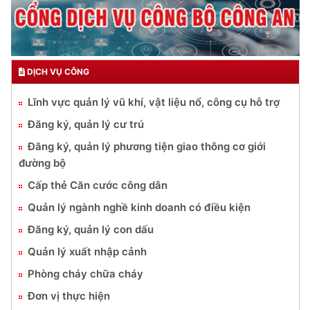
DỊCH VỤ CÔNG
Lĩnh vực quản lý vũ khí, vật liệu nổ, công cụ hỗ trợ
Đăng ký, quản lý cư trú
Đăng ký, quản lý phương tiện giao thông cơ giới
đường bộ
Cấp thẻ Căn cước công dân
Quản lý ngành nghề kinh doanh có điều kiện
Đăng ký, quản lý con dấu
Quản lý xuất nhập cảnh
Phòng cháy chữa cháy
Đơn vị thực hiện