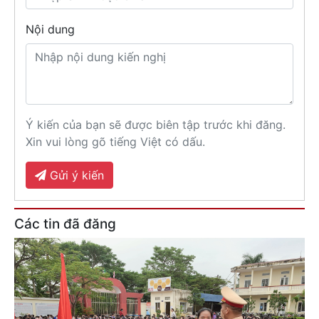
Nội dung
Ý kiến của bạn sẽ được biên tập trước khi đăng.
Xin vui lòng gõ tiếng Việt có dấu.
Gửi ý kiến
Các tin đã đăng