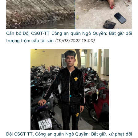
Cán bộ Đội CSGT-TT Công an quận Ngô Quyền: Bắt giữ đối
trượng trộm cắp tài sản
(19/03/2022 18:00)
Đội CSGT-TT, Công an quận Ngô Quyền: Bắt giữ, xử phạt đối