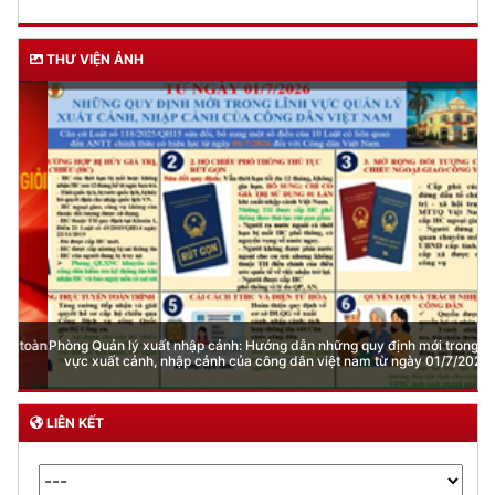
THƯ VIỆN ẢNH
Phòng Quản lý xuất nhập cảnh: Hướng dẫn những quy định mới trong lĩnh
vực xuất cảnh, nhập cảnh của công dân việt nam từ ngày 01/7/2026
LIÊN KẾT