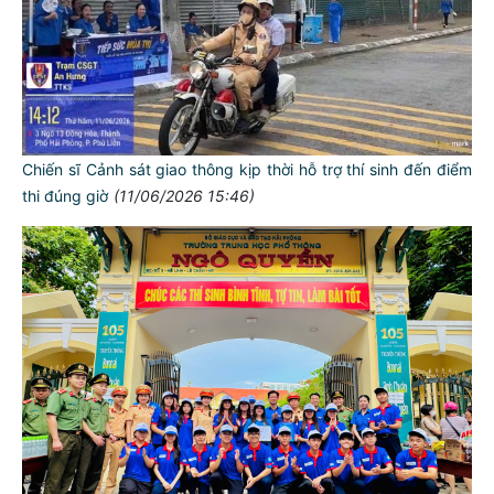
Chiến sĩ Cảnh sát giao thông kịp thời hỗ trợ thí sinh đến điểm
thi đúng giờ
(11/06/2026 15:46)