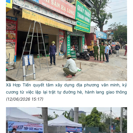
Xã Hợp Tiến quyết tâm xây dựng địa phương văn minh, kỷ
cương từ việc lập lại trật tự đường hè, hành lang giao thông
(12/06/2026 15:17)