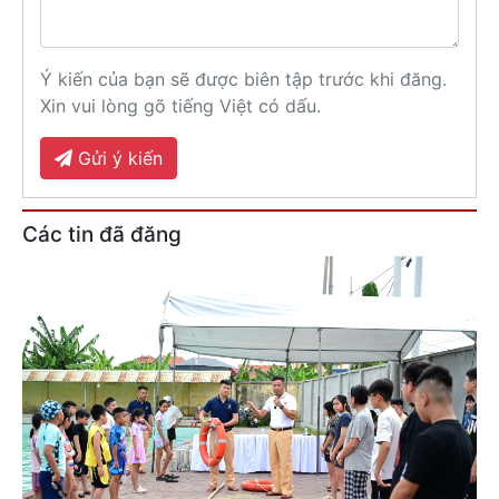
Ý kiến của bạn sẽ được biên tập trước khi đăng.
Xin vui lòng gõ tiếng Việt có dấu.
Gửi ý kiến
Các tin đã đăng