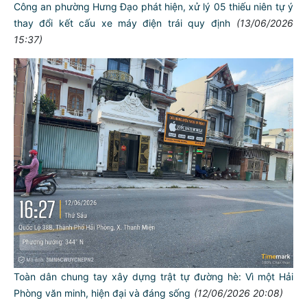
Công an phường Hưng Đạo phát hiện, xử lý 05 thiếu niên tự ý
thay đổi kết cấu xe máy điện trái quy định
(13/06/2026
15:37)
Toàn dân chung tay xây dựng trật tự đường hè: Vì một Hải
Phòng văn minh, hiện đại và đáng sống
(12/06/2026 20:08)