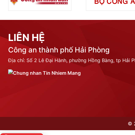
LIÊN HỆ
Công an thành phố Hải Phòng
Địa chỉ: Số 2 Lê Đại Hành, phường Hồng Bàng, tp Hải 
©