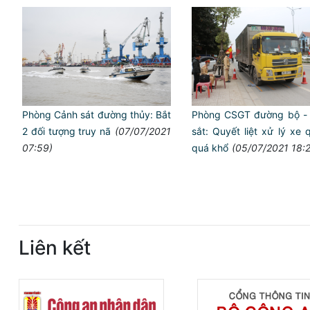
Phòng Cảnh sát đường thủy: Bắt
Phòng CSGT đường bộ -
2 đối tượng truy nã
(07/07/2021
sắt: Quyết liệt xử lý xe q
07:59)
quá khổ
(05/07/2021 18:
Liên kết