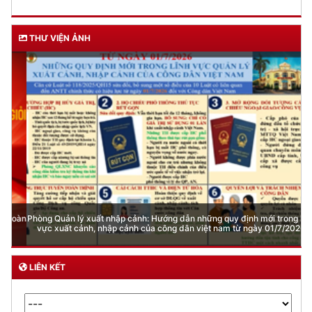
THƯ VIỆN ẢNH
Phòng Quản lý xuất nhập cảnh: Hướng dẫn những quy định mới trong lĩnh
vực xuất cảnh, nhập cảnh của công dân việt nam từ ngày 01/7/2026
LIÊN KẾT