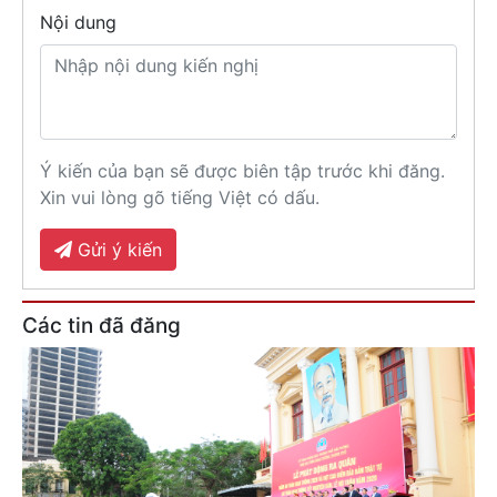
Nội dung
Ý kiến của bạn sẽ được biên tập trước khi đăng.
Xin vui lòng gõ tiếng Việt có dấu.
Gửi ý kiến
Các tin đã đăng