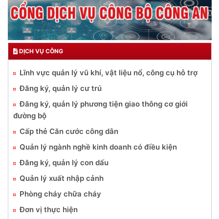
DỊCH VỤ CÔNG
Lĩnh vực quản lý vũ khí, vật liệu nổ, công cụ hỗ trợ
Đăng ký, quản lý cư trú
Đăng ký, quản lý phương tiện giao thông cơ giới
đường bộ
Cấp thẻ Căn cước công dân
Quản lý ngành nghề kinh doanh có điều kiện
Đăng ký, quản lý con dấu
Quản lý xuất nhập cảnh
Phòng cháy chữa cháy
Đơn vị thực hiện