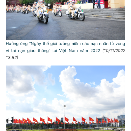
Hưởng ứng “Ngày thế giới tưởng niệm các nạn nhân tử vong
vì tai nạn giao thông” tại Việt Nam năm 2022
(10/11/2022
13:52)