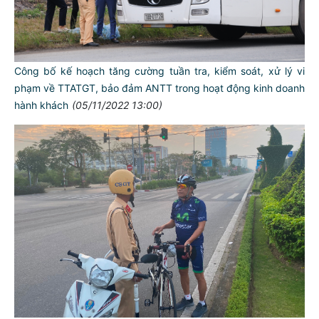
Công bố kế hoạch tăng cường tuần tra, kiểm soát, xử lý vi
phạm về TTATGT, bảo đảm ANTT trong hoạt động kinh doanh
hành khách
(05/11/2022 13:00)