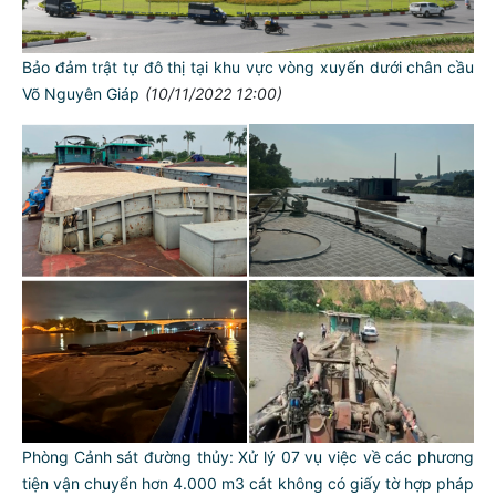
Bảo đảm trật tự đô thị tại khu vực vòng xuyến dưới chân cầu
Võ Nguyên Giáp
(10/11/2022 12:00)
Phòng Cảnh sát đường thủy: Xử lý 07 vụ việc về các phương
tiện vận chuyển hơn 4.000 m3 cát không có giấy tờ hợp pháp