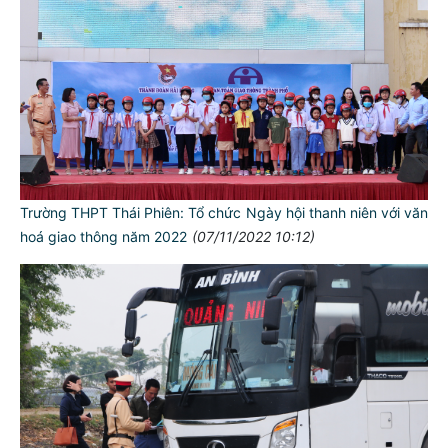
Trường THPT Thái Phiên: Tổ chức Ngày hội thanh niên với văn
hoá giao thông năm 2022
(07/11/2022 10:12)