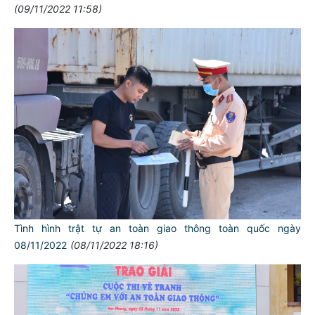
(09/11/2022 11:58)
Tình hình trật tự an toàn giao thông toàn quốc ngày
08/11/2022
(08/11/2022 18:16)